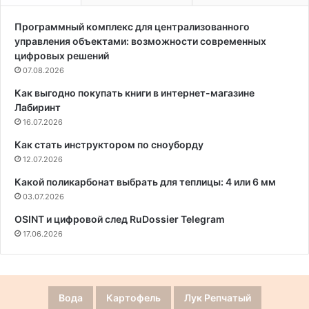
Программный комплекс для централизованного
управления объектами: возможности современных
цифровых решений
07.08.2026
Как выгодно покупать книги в интернет-магазине
Лабиринт
16.07.2026
Как стать инструктором по сноуборду
12.07.2026
Какой поликарбонат выбрать для теплицы: 4 или 6 мм
03.07.2026
OSINT и цифровой след RuDossier Telegram
17.06.2026
Вода
Картофель
Лук Репчатый