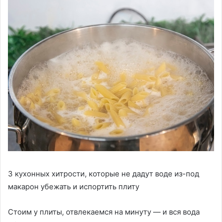
3 кухонных хитрости, которые не дадут воде из-под
макарон убежать и испортить плиту
Стоим у плиты, отвлекаемся на минуту — и вся вода