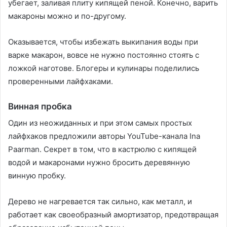
убегает, заливая плиту кипящей пеной. Конечно, варить
макароны можно и по-другому.
Оказывается, чтобы избежать выкипания воды при
варке макарон, вовсе не нужно постоянно стоять с
ложкой наготове. Блогеры и кулинары поделились
проверенными лайфхаками.
Винная пробка
Один из неожиданных и при этом самых простых
лайфхаков предложили авторы YouTube-канала Ina
Paarman. Секрет в том, что в кастрюлю с кипящей
водой и макаронами нужно бросить деревянную
винную пробку.
Дерево не нагревается так сильно, как металл, и
работает как своеобразный амортизатор, предотвращая