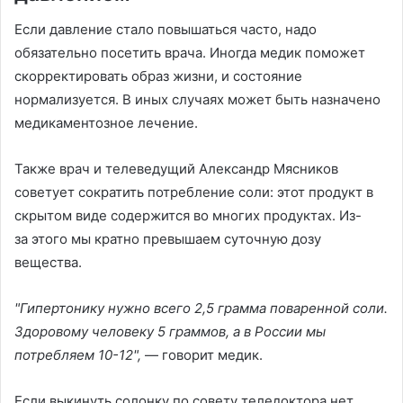
Если давление стало повышаться часто, надо
обязательно посетить врача. Иногда медик поможет
скорректировать образ жизни, и состояние
нормализуется. В иных случаях может быть назначено
медикаментозное лечение.
Также врач и телеведущий Александр Мясников
советует сократить потребление соли: этот продукт в
скрытом виде содержится во многих продуктах. Из-
за этого мы кратно превышаем суточную дозу
вещества.
"Гипертонику нужно всего 2,5 грамма поваренной соли.
Здоровому человеку 5 граммов, а в России мы
потребляем 10-12",
— говорит медик.
Если выкинуть солонку по совету теледоктора нет