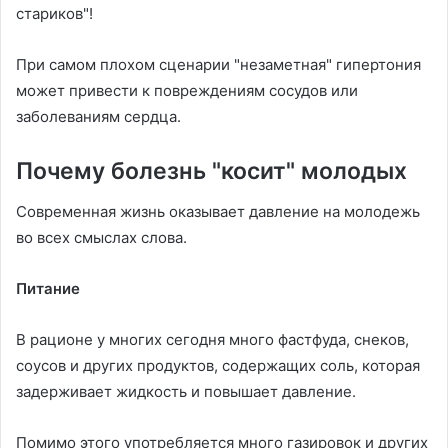
стариков"!
При самом плохом сценарии "незаметная" гипертония
может привести к повреждениям сосудов или
заболеваниям сердца.
Почему болезнь "косит" молодых
Современная жизнь оказывает давление на молодежь
во всех смыслах слова.
Питание
В рационе у многих сегодня много фастфуда, снеков,
соусов и других продуктов, содержащих соль, которая
задерживает жидкость и повышает давление.
Помимо этого употребляется много газировок и других