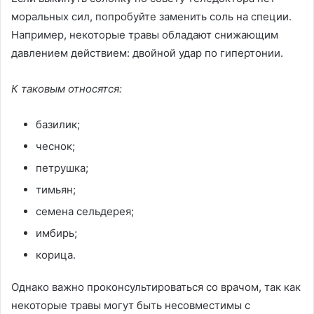
моральных сил, попробуйте заменить соль на специи.
Например, некоторые травы обладают снижающим
давлением действием: двойной удар по гипертонии.
К таковым относятся:
базилик;
чеснок;
петрушка;
тимьян;
семена сельдерея;
имбирь;
корица.
Однако важно проконсультироваться со врачом, так как
некоторые травы могут быть несовместимы с