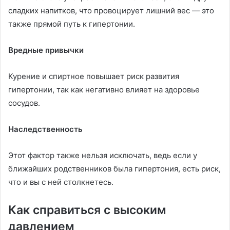
сладких напитков, что провоцирует лишний вес — это
также прямой путь к гипертонии.
Вредные привычки
Курение и спиртное повышает риск развития
гипертонии, так как негативно влияет на здоровье
сосудов.
Наследственность
Этот фактор также нельзя исключать, ведь если у
ближайших родственников была гипертония, есть риск,
что и вы с ней столкнетесь.
Как справиться с высоким
давлением