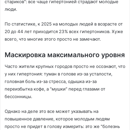
стариков": все чаще гипертонией страдают молодые
люди.
По статистике, к 2025 на молодых людей в возрасте от
20 до 44 лет приходится 23% всех гипертоников. Хуже
всего, что многие этого просто не замечают.
Маскировка максимального уровня
Часто жители крупных городов просто не осознают, что
у них гипертония: туман в голове из-за усталости,
головная боль из-за стресса, одышка из-за
переизбытка кофе, а "мушки" перед глазами от
бессонницы.
Однако на деле это все может указывать на
повышенное давление, которое молодым людям
просто не придет в голову измерить: это же "болезнь