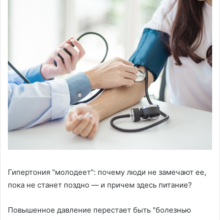
Гипертония "молодеет": почему люди не замечают ее,
пока не станет поздно — и причем здесь питание?
Повышенное давление перестает быть "болезнью