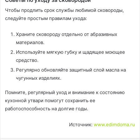
Чтобы продлить срок службы любимой сковороды,
следуйте простым правилам ухода:
Храните сковороду отдельно от абразивных
материалов.
Используйте мягкую губку и щадящее моющее
средство.
Регулярно обновляйте защитный слой масла на
чугунных изделиях.
Помните, регулярный уход и внимание к состоянию
кухонной утвари помогут сохранить ее
работоспособность на долгие годы.
Источник:
www.edimdoma.ru