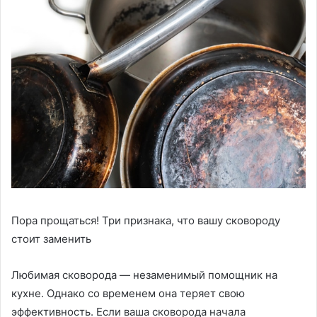
Пора прощаться! Три признака, что вашу сковороду
стоит заменить
Любимая сковорода — незаменимый помощник на
кухне. Однако со временем она теряет свою
эффективность. Если ваша сковорода начала