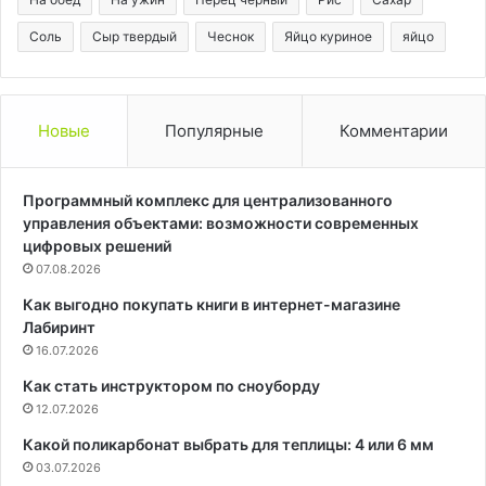
Соль
Сыр твердый
Чеснок
Яйцо куриное
яйцо
Новые
Популярные
Комментарии
Программный комплекс для централизованного
управления объектами: возможности современных
цифровых решений
07.08.2026
Как выгодно покупать книги в интернет-магазине
Лабиринт
16.07.2026
Как стать инструктором по сноуборду
12.07.2026
Какой поликарбонат выбрать для теплицы: 4 или 6 мм
03.07.2026