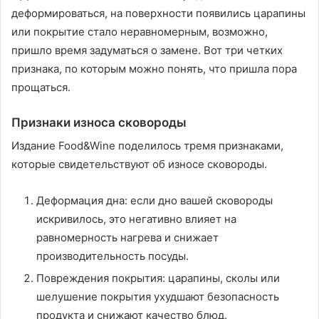
деформироваться, на поверхности появились царапины
или покрытие стало неравномерным, возможно,
пришло время задуматься о замене. Вот три четких
признака, по которым можно понять, что пришла пора
прощаться.
Признаки износа сковороды
Издание Food&Wine поделилось тремя признаками,
которые свидетельствуют об износе сковороды.
Деформация дна: если дно вашей сковороды
искривилось, это негативно влияет на
равномерность нагрева и снижает
производительность посуды.
Повреждения покрытия: царапины, сколы или
шелушение покрытия ухудшают безопасность
продукта и снижают качество блюд.