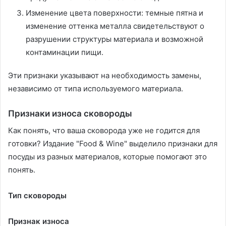
Изменение цвета поверхности: темные пятна и
изменение оттенка металла свидетельствуют о
разрушении структуры материала и возможной
контаминации пищи.
Эти признаки указывают на необходимость замены,
независимо от типа используемого материала.
Признаки износа сковороды
Как понять, что ваша сковорода уже не годится для
готовки? Издание "Food & Wine" выделило признаки для
посуды из разных материалов, которые помогают это
понять.
Тип сковороды
Признак износа