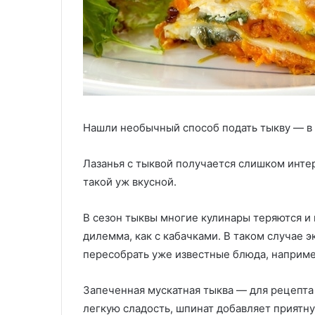
Нашли необычный способ подать тыкву — в 
Лазанья с тыквой получается слишком инте
такой уж вкусной.
В сезон тыквы многие кулинары теряются и 
дилемма, как с кабачками. В таком случае 
пересобрать уже известные блюда, наприме
Запеченная мускатная тыква — для рецепта
легкую сладость, шпинат добавляет приятну