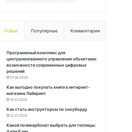
Новые
Популярные
Комментарии
Программный комплекс для
централизованного управления объектами:
возможности современных цифровых
решений
07.08.2026
Как выгодно покупать книги в интернет-
магазине Лабиринт
16.07.2026
Как стать инструктором по сноуборду
12.07.2026
Какой поликарбонат выбрать для теплицы:
4 или 6 мм