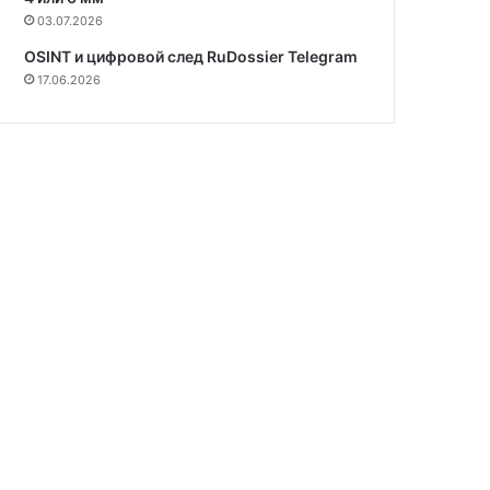
03.07.2026
OSINT и цифровой след RuDossier Telegram
17.06.2026