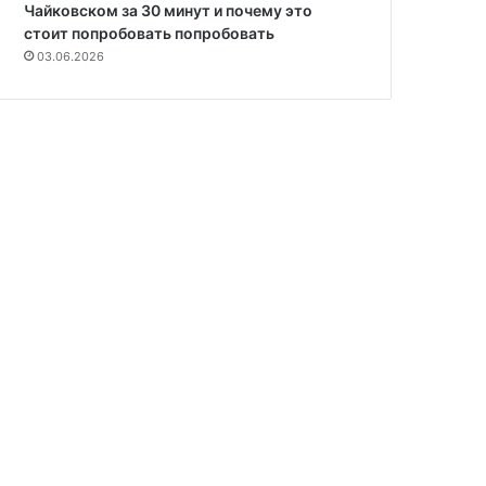
Чайковском за 30 минут и почему это
стоит попробовать попробовать
03.06.2026