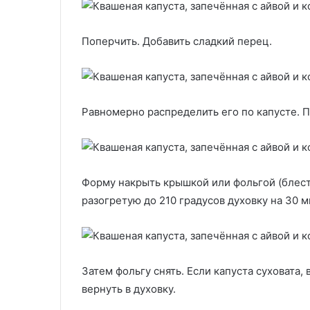
Поперчить. Добавить сладкий перец.
Равномерно распределить его по капусте. 
Форму накрыть крышкой или фольгой (блест
разогретую до 210 градусов духовку на 30 м
Затем фольгу снять. Если капуста суховата,
вернуть в духовку.