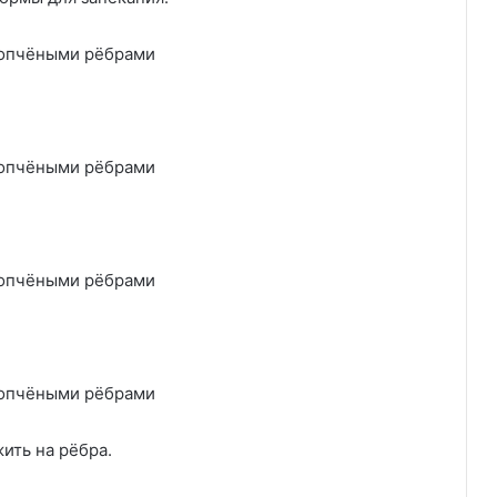
ить на рёбра.