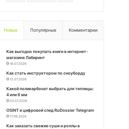
Новые
Популярные
Комментарии
Как выгодно покупать книги в интернет-
магазине Лабиринт
16.07.2026
Как стать инструктором по сноуборду
12.07.2026
Какой поликарбонат выбрать для теплицы:
4 или 6 мм
03.07.2026
OSINT и цифровой след RuDossier Telegram
17.06.2026
Как заказать свежие суши и роллы в