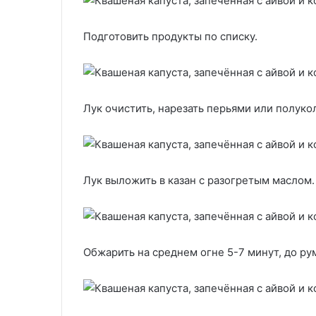
Подготовить продукты по списку.
Лук очистить, нарезать перьями или полуко
Лук выложить в казан с разогретым маслом.
Обжарить на среднем огне 5-7 минут, до ру