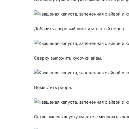
Добавить лавровый лист и молотый перец.
Сверху выложить кусочки айвы.
Поместить рёбра.
Оставшуюся капусту вместе с маслом вылож