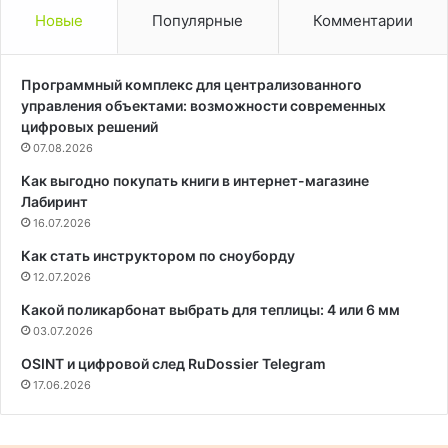
Новые
Популярные
Комментарии
Программный комплекс для централизованного
управления объектами: возможности современных
цифровых решений
07.08.2026
Как выгодно покупать книги в интернет-магазине
Лабиринт
16.07.2026
Как стать инструктором по сноуборду
12.07.2026
Какой поликарбонат выбрать для теплицы: 4 или 6 мм
03.07.2026
OSINT и цифровой след RuDossier Telegram
17.06.2026