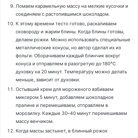
Ломаем карамельную массу на мелкие кусочки и
соединяем с растопившимся шоколадом.
К этому времени тесто готово, раскаливаем
сковороду и жарим блины. Когда блины готовы,
делаем рожки. Можно использовать специальные
металлические конусы, но автор сделал их из
фольги. Оборачиваем каждый блинчик вокруг
конуса и отправляем в разогретую до 180°С
духовку на 20 минут. Температуру можно делать
меньше, зависит от духовки.
Остывший крем для мороженого взбиваем
миксером 5 минут, добавляем шоколадное
пралине и перемешиваем, отправляем в
морозилку. Каждые 30–40 минут перемешиваем
массу венчиком.
Когда массы застынет, в блинный рожок