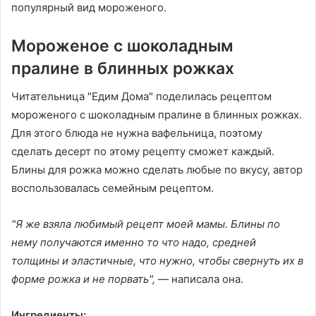
популярный вид мороженого.
Мороженое с шоколадным
пралине в блинных рожках
Читательница "Едим Дома" поделилась рецептом
мороженого с шоколадным пралине в блинных рожках.
Для этого блюда не нужна вафельница, поэтому
сделать десерт по этому рецепту сможет каждый.
Блины для рожка можно сделать любые по вкусу, автор
воспользовалась семейным рецептом.
"Я же взяла любимый рецепт моей мамы. Блины по
нему получаются именно то что надо, средней
толщины и эластичные, что нужно, чтобы свернуть их в
форме рожка и не порвать",
— написала она.
Ингредиенты: