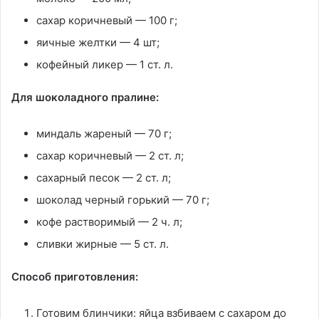
сахар коричневый — 100 г;
яичные желтки — 4 шт;
кофейный ликер — 1 ст. л.
Для шоколадного пралине:
миндаль жареный — 70 г;
сахар коричневый — 2 ст. л;
сахарный песок — 2 ст. л;
шоколад черный горький — 70 г;
кофе растворимый — 2 ч. л;
сливки жирные — 5 ст. л.
Способ приготовления:
Готовим блинчики: яйца взбиваем с сахаром до