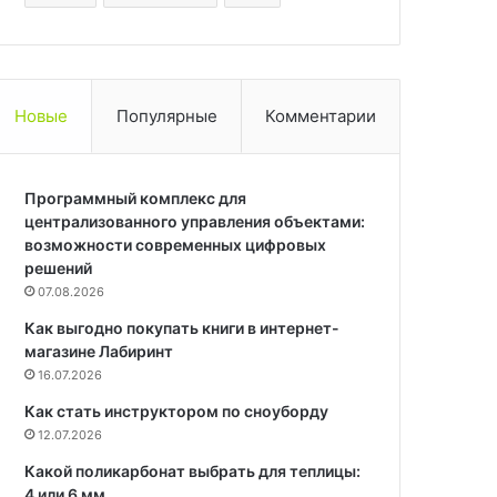
Новые
Популярные
Комментарии
Программный комплекс для
централизованного управления объектами:
возможности современных цифровых
решений
07.08.2026
Как выгодно покупать книги в интернет-
магазине Лабиринт
16.07.2026
Как стать инструктором по сноуборду
12.07.2026
Какой поликарбонат выбрать для теплицы:
4 или 6 мм