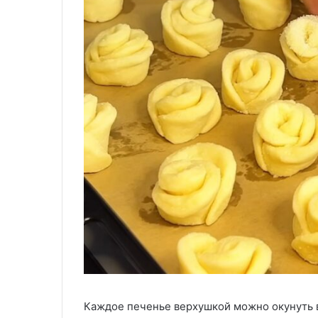
Каждое печенье верхушкой можно окунуть в