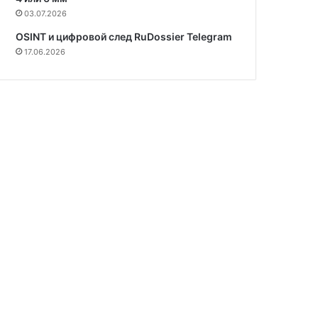
03.07.2026
OSINT и цифровой след RuDossier Telegram
17.06.2026