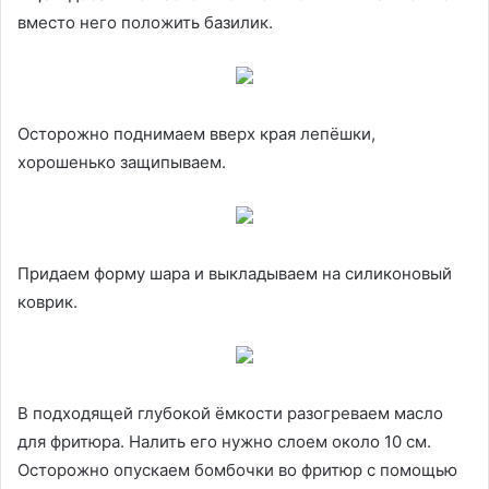
вместо него положить базилик.
Осторожно поднимаем вверх края лепёшки,
хорошенько защипываем.
Придаем форму шара и выкладываем на силиконовый
коврик.
В подходящей глубокой ёмкости разогреваем масло
для фритюра. Налить его нужно слоем около 10 см.
Осторожно опускаем бомбочки во фритюр с помощью