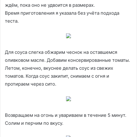
ждём, пока оно не удвоится в размерах.
Время приготовления я указала без учёта подхода
теста.
Для соуса слегка обжарим чеснок на оставшемся
оливковом масле. Добавим консервированные томаты.
Летом, конечно, вкуснее делать соус из свежих
томатов. Когда соус закипит, снимаем с огня и
протираем через сито.
Возвращаем на огонь и увариваем в течение 5 минут.
Солим и перчим по вкусу.