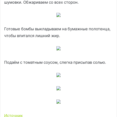
шумовки. Обжариваем со всех сторон.
Готовые бомбы выкладываем на бумажные полотенца,
чтобы впитался лишний жир.
Подаём с томатным соусом, слегка присыпав солью.
Источник