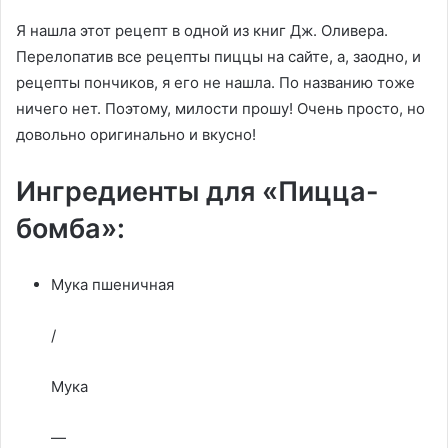
Я нашла этот рецепт в одной из книг Дж. Оливера.
Перелопатив все рецепты пиццы на сайте, а, заодно, и
рецепты пончиков, я его не нашла. По названию тоже
ничего нет. Поэтому, милости прошу! Очень просто, но
довольно оригинально и вкусно!
Ингредиенты для «Пицца-
бомба»:
Мука пшеничная
/
Мука
—