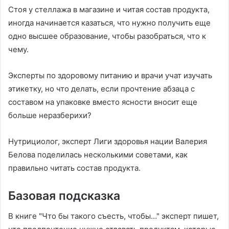
Стоя у стеллажа в магазине и читая состав продукта,
иногда начинается казаться, что нужно получить еще
одно высшее образование, чтобы разобраться, что к
чему.
Эксперты по здоровому питанию и врачи учат изучать
этикетку, но что делать, если прочтение абзаца с
составом на упаковке вместо ясности вносит еще
больше неразберихи?
Нутрициолог, эксперт Лиги здоровья нации Валерия
Белова поделилась несколькими советами, как
правильно читать состав продукта.
Базовая подсказка
В книге "Что бы такого съесть, чтобы…" эксперт пишет,