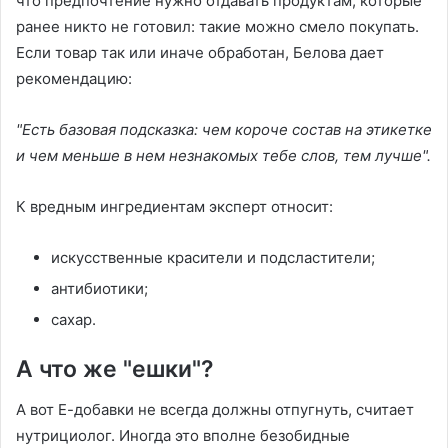
что предпочтение нужно отдавать продуктам, которые
ранее никто не готовил: такие можно смело покупать.
Если товар так или иначе обработан, Белова дает
рекомендацию:
"Есть базовая подсказка: чем короче состав на этикетке
и чем меньше в нем незнакомых тебе слов, тем лучше".
К вредным ингредиентам эксперт относит:
искусственные красители и подсластители;
антибиотики;
сахар.
А что же "ешки"?
А вот Е-добавки не всегда должны отпугнуть, считает
нутрициолог. Иногда это вполне безобидные