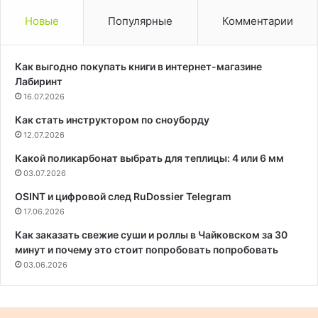
Новые
Популярные
Комментарии
Как выгодно покупать книги в интернет-магазине
Лабиринт
16.07.2026
Как стать инструктором по сноуборду
12.07.2026
Какой поликарбонат выбрать для теплицы: 4 или 6 мм
03.07.2026
OSINT и цифровой след RuDossier Telegram
17.06.2026
Как заказать свежие суши и роллы в Чайковском за 30
минут и почему это стоит попробовать попробовать
03.06.2026