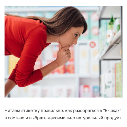
Читаем этикетку правильно: как разобраться в "Е-шках"
в составе и выбрать максимально натуральный продукт