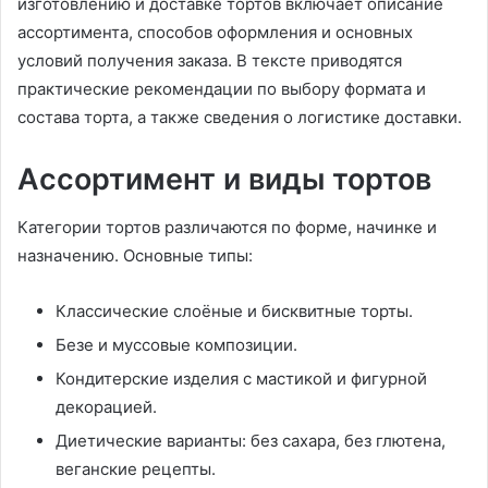
изготовлению и доставке тортов включает описание
ассортимента, способов оформления и основных
условий получения заказа. В тексте приводятся
практические рекомендации по выбору формата и
состава торта, а также сведения о логистике доставки.
Ассортимент и виды тортов
Категории тортов различаются по форме, начинке и
назначению. Основные типы:
Классические слоёные и бисквитные торты.
Безе и муссовые композиции.
Кондитерские изделия с мастикой и фигурной
декорацией.
Диетические варианты: без сахара, без глютена,
веганские рецепты.