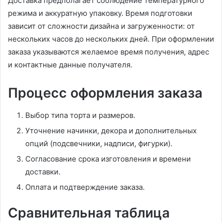
Доставка предполагает соблюдение температурного
режима и аккуратную упаковку. Время подготовки
зависит от сложности дизайна и загруженности: от
нескольких часов до нескольких дней. При оформлении
заказа указываются желаемое время получения, адрес
и контактные данные получателя.
Процесс оформления заказа
Выбор типа торта и размеров.
Уточнение начинки, декора и дополнительных
опций (подсвечники, надписи, фигурки).
Согласование срока изготовления и времени
доставки.
Оплата и подтверждение заказа.
Сравнительная таблица