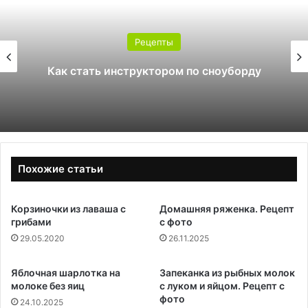
Рецепты
Как стать инструктором по сноуборду
Похожие статьи
Корзиночки из лаваша с
Домашняя ряженка. Рецепт
грибами
с фото
29.05.2020
26.11.2025
Яблочная шарлотка на
Запеканка из рыбных молок
молоке без яиц
с луком и яйцом. Рецепт с
фото
24.10.2025