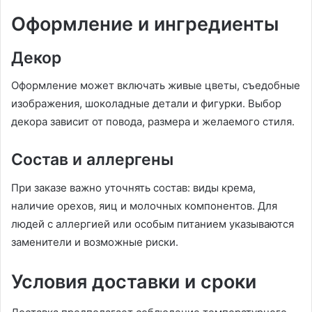
Оформление и ингредиенты
Декор
Оформление может включать живые цветы, съедобные
изображения, шоколадные детали и фигурки. Выбор
декора зависит от повода, размера и желаемого стиля.
Состав и аллергены
При заказе важно уточнять состав: виды крема,
наличие орехов, яиц и молочных компонентов. Для
людей с аллергией или особым питанием указываются
заменители и возможные риски.
Условия доставки и сроки