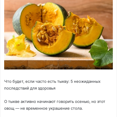
Что будет, если часто есть тыкву: 5 неожиданных
последствий для здоровья
О тыкве активно начинают говорить осенью, но этот
овощ — не временное украшение стола.