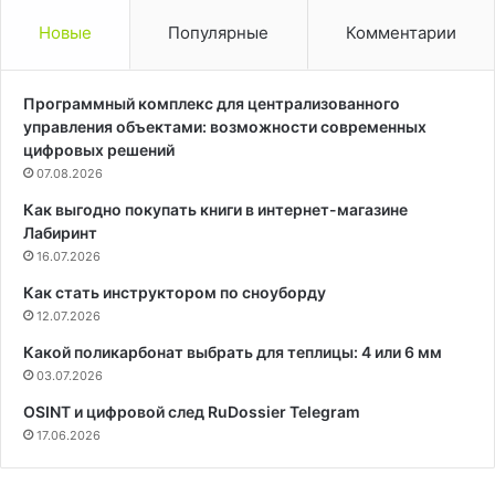
Новые
Популярные
Комментарии
Программный комплекс для централизованного
управления объектами: возможности современных
цифровых решений
07.08.2026
Как выгодно покупать книги в интернет-магазине
Лабиринт
16.07.2026
Как стать инструктором по сноуборду
12.07.2026
Какой поликарбонат выбрать для теплицы: 4 или 6 мм
03.07.2026
OSINT и цифровой след RuDossier Telegram
17.06.2026