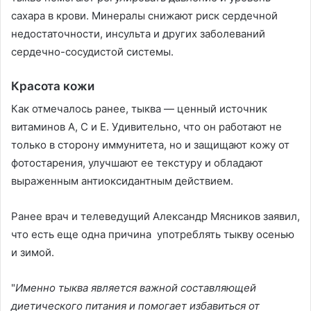
сахара в крови. Минералы снижают риск сердечной
недостаточности, инсульта и других заболеваний
сердечно-сосудистой системы.
Красота кожи
Как отмечалось ранее, тыква — ценный источник
витаминов А, С и Е. Удивительно, что он работают не
только в сторону иммунитета, но и защищают кожу от
фотостарения, улучшают ее текстуру и обладают
выраженным антиоксидантным действием.
Ранее врач и телеведущий Александр Мясников заявил,
что есть еще одна причина употреблять тыкву осенью
и зимой.
"
Именно тыква является важной составляющей
диетического питания и помогает избавиться от