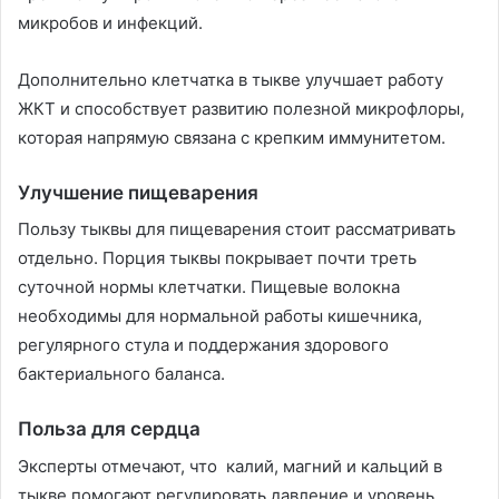
микробов и инфекций.
Дополнительно клетчатка в тыкве улучшает работу
ЖКТ и способствует развитию полезной микрофлоры,
которая напрямую связана с крепким иммунитетом.
Улучшение пищеварения
Пользу тыквы для пищеварения стоит рассматривать
отдельно. Порция тыквы покрывает почти треть
суточной нормы клетчатки. Пищевые волокна
необходимы для нормальной работы кишечника,
регулярного стула и поддержания здорового
бактериального баланса.
Польза для сердца
Эксперты отмечают, что калий, магний и кальций в
тыкве помогают регулировать давление и уровень