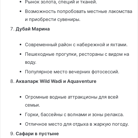
Рынок золота, специй и тканей.
Возможность попробовать местные лакомства
и приобрести сувениры.
Дубай Марина
Современный район с набережной и яхтами.
Пешеходные прогулки, рестораны с видом на
воду.
Популярное место вечерних фотосессий.
Аквапарк Wild Wadi и Aquaventure
Огромные водные аттракционы для всей
семьи.
Горки, бассейны с волнами и зоны релакса.
Отличное место для отдыха в жаркую погоду.
Сафари в пустыне