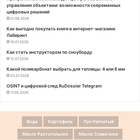
управления объектами: возможности современных
цифровых решений
07.08.2026
Как выгодно покупать книги в интернет-магазине
Лабиринт
16.07.2026
Как стать инструктором по сноуборду
12.07.2026
Какой поликарбонат выбрать для теплицы: 4 или 6 мм
03.07.2026
OSINT и цифровой след RuDossier Telegram
17.06.2026
Вода
Картофель
Лук Репчатый
Масло Растительное
Масло Сливочное