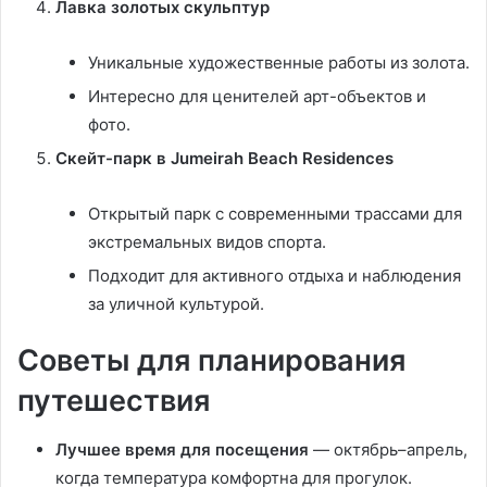
Лавка золотых скульптур
Уникальные художественные работы из золота.
Интересно для ценителей арт-объектов и
фото.
Скейт-парк в Jumeirah Beach Residences
Открытый парк с современными трассами для
экстремальных видов спорта.
Подходит для активного отдыха и наблюдения
за уличной культурой.
Советы для планирования
путешествия
Лучшее время для посещения
— октябрь–апрель,
когда температура комфортна для прогулок.