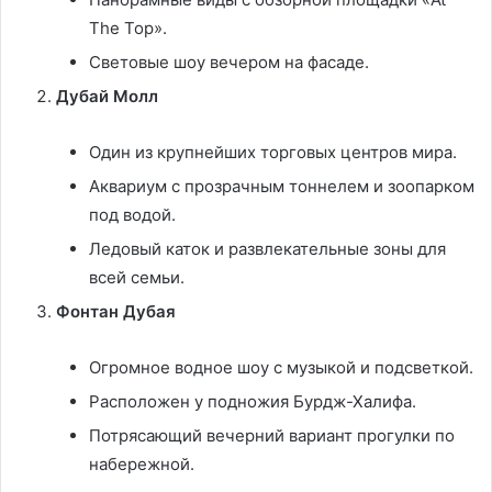
The Top».
Световые шоу вечером на фасаде.
Дубай Молл
Один из крупнейших торговых центров мира.
Аквариум с прозрачным тоннелем и зоопарком
под водой.
Ледовый каток и развлекательные зоны для
всей семьи.
Фонтан Дубая
Огромное водное шоу с музыкой и подсветкой.
Расположен у подножия Бурдж-Халифа.
Потрясающий вечерний вариант прогулки по
набережной.