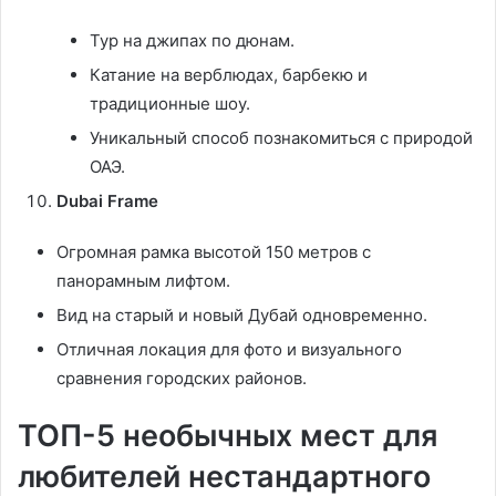
Тур на джипах по дюнам.
Катание на верблюдах, барбекю и
традиционные шоу.
Уникальный способ познакомиться с природой
ОАЭ.
Dubai Frame
Огромная рамка высотой 150 метров с
панорамным лифтом.
Вид на старый и новый Дубай одновременно.
Отличная локация для фото и визуального
сравнения городских районов.
ТОП-5 необычных мест для
любителей нестандартного