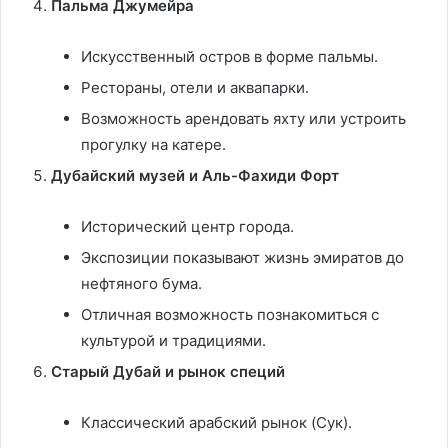
Пальма Джумейра
Искусственный остров в форме пальмы.
Рестораны, отели и аквапарки.
Возможность арендовать яхту или устроить
прогулку на катере.
Дубайский музей и Аль-Фахиди Форт
Исторический центр города.
Экспозиции показывают жизнь эмиратов до
нефтяного бума.
Отличная возможность познакомиться с
культурой и традициями.
Старый Дубай и рынок специй
Классический арабский рынок (Сук).