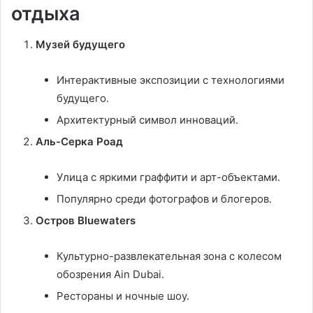
отдыха
Музей будущего
Интерактивные экспозиции с технологиями
будущего.
Архитектурный символ инноваций.
Аль-Серка Роад
Улица с яркими граффити и арт-объектами.
Популярно среди фотографов и блогеров.
Остров Bluewaters
Культурно-развлекательная зона с колесом
обозрения Ain Dubai.
Рестораны и ночные шоу.