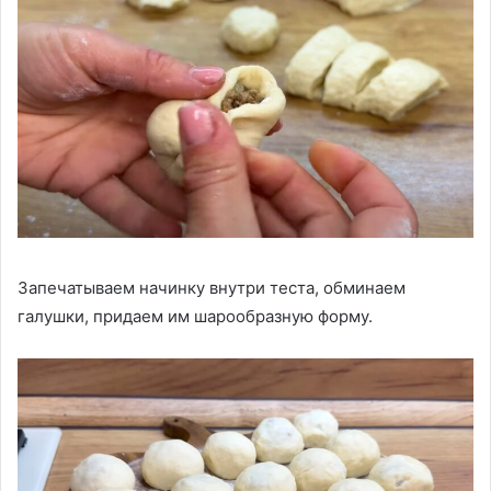
Запечатываем начинку внутри теста, обминаем
галушки, придаем им шарообразную форму.