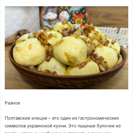
Разное
Полтавские клецки – это один из гастрономических
символов украинской кухни. Это пышные булочки из