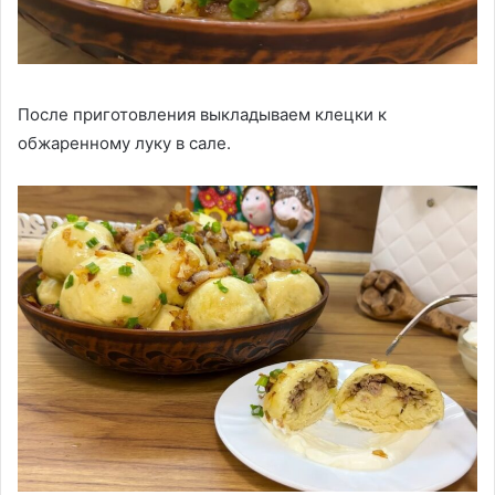
После приготовления выкладываем клецки к
обжаренному луку в сале.