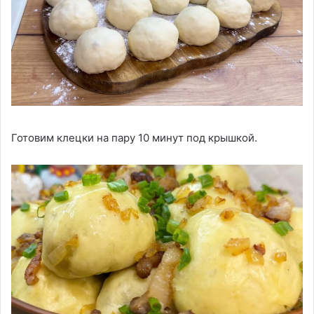
Готовим клецки на пару 10 минут под крышкой.