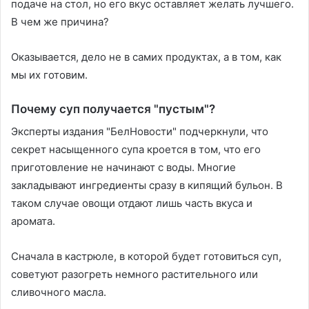
подаче на стол, но его вкус оставляет желать лучшего.
В чем же причина?
Оказывается, дело не в самих продуктах, а в том, как
мы их готовим.
Почему суп получается "пустым"?
Эксперты издания "БелНовости" подчеркнули, что
секрет насыщенного супа кроется в том, что его
приготовление не начинают с воды. Многие
закладывают ингредиенты сразу в кипящий бульон. В
таком случае овощи отдают лишь часть вкуса и
аромата.
Сначала в кастрюле, в которой будет готовиться суп,
советуют разогреть немного растительного или
сливочного масла.