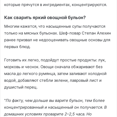
которые прячутся в ингредиентах, концентрируются.
Как сварить яркий овощной бульон?
Многим кажется, что насыщенные супы получаются
только на мясных бульонах. Шеф-повар Степан Алехин
ранее призвал не недооценивать овощные основы для
первых блюд.
Готовить их легко, подойдут простые продукты: лук,
морковь и чеснок. Овощи сначала обжаривают без
масла до легкого румянца, затем заливают холодной
водой, добавляют стебли зелени, лавровый лист и
душистый перец.
"
По факту, чем дольше вы варите бульон, тем более
концентрированный и насыщенный он получается. В
домашних условиях проварите 2–2,5 часа. Но