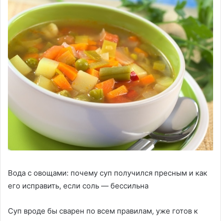
Вода с овощами: почему суп получился пресным и как
его исправить, если соль — бессильна
Суп вроде бы сварен по всем правилам, уже готов к