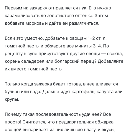
Первым на зажарку отправляется лук. Его нужно
карамелизовать до золотистого оттенка. Затем
добавьте морковь и дайте ей размягчиться.
Если это уместно, добавьте к овощам 1–2 ст. л,
томатной пасты и обжарьте все минуты 3–4. По
рецепту в супе присутствуют другие овощи — свекла,
корень сельдерея или болгарский перец? Добавляйте
их вместо томатной пасты.
Только когда зажарка будет готова, в нее вливается
бульон или вода. Дальше идут картофель, капуста или
крупы.
Почему такая последовательность удачнее? Все
просто! Считается, что предварительная обжарка
овощей выпаривает из них лишнюю влагу, и вкусы,