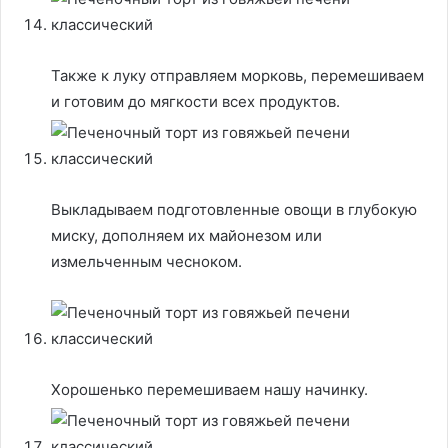
Также к луку отправляем морковь, перемешиваем
и готовим до мягкости всех продуктов.
Выкладываем подготовленные овощи в глубокую
миску, дополняем их майонезом или
измельченным чесноком.
Хорошенько перемешиваем нашу начинку.