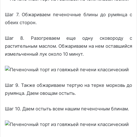
Шаг 7. Обжариваем печеночные блины до румянца с
обеих сторон.
Шаг 8. Разогреваем еще одну сковороду с
растительным маслом. Обжариваем на нем оставшийся
измельченный лук около 10 минут.
Шаг 9. Также обжариваем тертую на терке морковь до
румянца. Даем овощам остыть.
Шаг 10. Даем остыть всем нашим печеночным блинам.