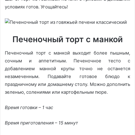
условиях готов. Угощайтесь!
Печеночный торт с манкой
Печеночный торт с манкой выходит более пышным,
сочным и аппетитным. Печеночное тесто с
добавлением манной крупы точно не останется
незамеченным. Подавайте готовое блюдо к
праздничному или домашнему столу. Можно дополнить
зеленью, солениями или картофельным пюре.
Время готовки – 1 час
Время приготовления – 15 минут