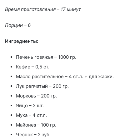
Время приготовления – 17 минут
Порции – 6
Ингредиенты:
Печень говяжья – 1000 гр.
Кефир – 0,5 ст.
Масло растительное – 4 ст.л. + для жарки.
Лук репчатый – 200 гр.
Морковь – 200 гр.
Яйцо – 2 шт.
Мука – 4 ст.л.
Майонез – 100 гр.
Чеснок – 2 зуб.