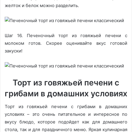
желток и белок можно разделить.
Шаг 16. Печеночный торт из говяжьей печени с
молоком готов. Скорее оценивайте вкус готовой
закуски!
Торт из говяжьей печени с
грибами в домашних условиях
Торт из говяжьей печени с грибами в домашних
условиях – это очень питательное и интересное по
вкусу блюдо, которое подойдет как для домашнего
стола, так и для праздничного меню. Яркая кулинарная