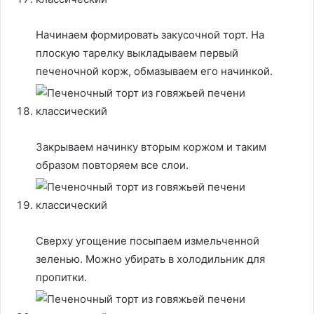
Начинаем формировать закусочной торт. На
плоскую тарелку выкладываем первый
печеночной корж, обмазываем его начинкой.
Закрываем начинку вторым коржом и таким
образом повторяем все слои.
Сверху угощение посыпаем измельченной
зеленью. Можно убирать в холодильник для
пропитки.