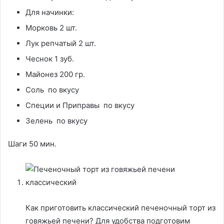
Для начинки:
Морковь 2 шт.
Лук репчатый 2 шт.
Чеснок 1 зуб.
Майонез 200 гр.
Соль по вкусу
Специи и Приправы по вкусу
Зелень по вкусу
Шаги 50 мин.
Как приготовить классический печеночный торт из
говяжьей печени? Для удобства подготовим