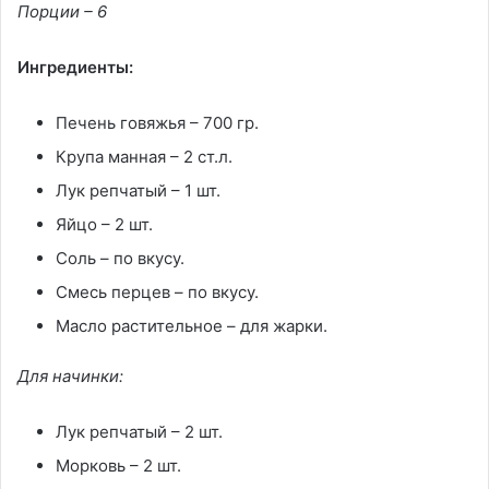
Порции – 6
Ингредиенты:
Печень говяжья – 700 гр.
Крупа манная – 2 ст.л.
Лук репчатый – 1 шт.
Яйцо – 2 шт.
Соль – по вкусу.
Смесь перцев – по вкусу.
Масло растительное – для жарки.
Для начинки:
Лук репчатый – 2 шт.
Морковь – 2 шт.