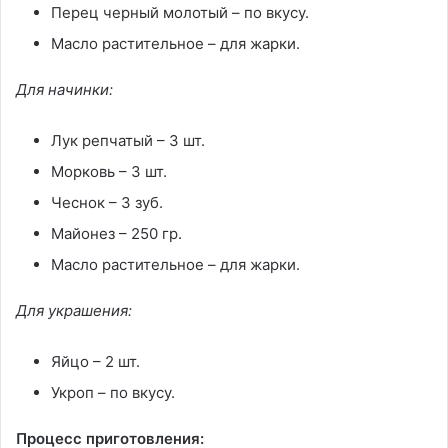
Перец черный молотый – по вкусу.
Масло растительное – для жарки.
Для начинки:
Лук репчатый – 3 шт.
Морковь – 3 шт.
Чеснок – 3 зуб.
Майонез – 250 гр.
Масло растительное – для жарки.
Для украшения:
Яйцо – 2 шт.
Укроп – по вкусу.
Процесс приготовления: