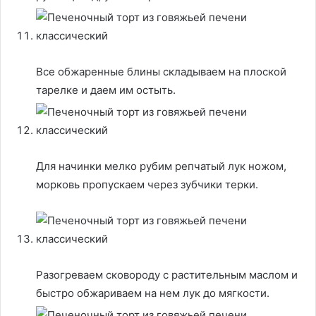
Все обжаренные блины складываем на плоской
тарелке и даем им остыть.
Для начинки мелко рубим репчатый лук ножом,
морковь пропускаем через зубчики терки.
Разогреваем сковороду с растительным маслом и
быстро обжариваем на нем лук до мягкости.