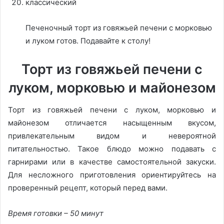
Печеночный торт из говяжьей печени с морковью
и луком готов. Подавайте к столу!
Торт из говяжьей печени с
луком, морковью и майонезом
Торт из говяжьей печени с луком, морковью и
майонезом отличается насыщенным вкусом,
привлекательным видом и невероятной
питательностью. Такое блюдо можно подавать с
гарнирами или в качестве самостоятельной закуски.
Для несложного приготовления ориентируйтесь на
проверенный рецепт, который перед вами.
Время готовки – 50 минут