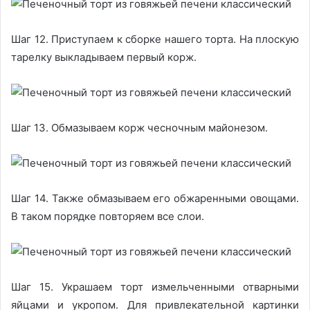
Шаг 12. Приступаем к сборке нашего торта. На плоскую
тарелку выкладываем первый корж.
Шаг 13. Обмазываем корж чесночным майонезом.
Шаг 14. Также обмазываем его обжаренными овощами.
В таком порядке повторяем все слои.
Шаг 15. Украшаем торт измельченными отварными
яйцами и укропом. Для привлекательной картинки