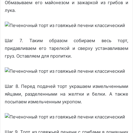
Обмазываем его майонезом и зажаркой из грибов и
лука.
Шаг 7. Таким образом собираем весь торт,
придавливаем его тарелкой и сверху устанавливаем
груз. Оставляем для пропитки.
Шаг 8. Перед подачей торт украшаем измельченными
яйцами, разделенными на желтки и белки. А также
посыпаем измельченным укропом.
Шаг 9. Торт из говяжьей печени с грибами в домашних