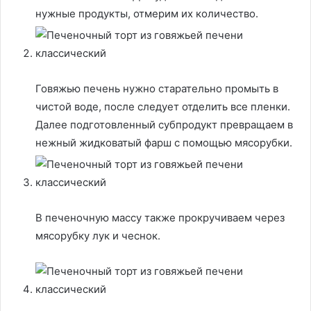
нужные продукты, отмерим их количество.
Говяжью печень нужно старательно промыть в
чистой воде, после следует отделить все пленки.
Далее подготовленный субпродукт превращаем в
нежный жидковатый фарш с помощью мясорубки.
В печеночную массу также прокручиваем через
мясорубку лук и чеснок.