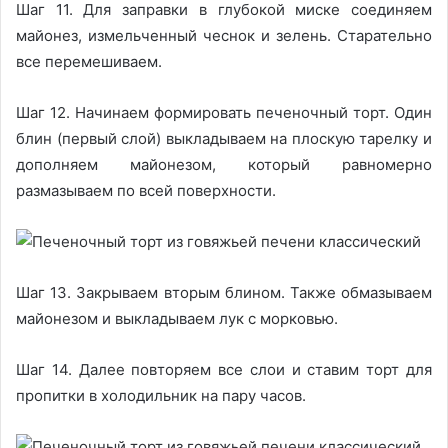
Шаг 11. Для заправки в глубокой миске соединяем
майонез, измельченный чеснок и зелень. Старательно
все перемешиваем.
Шаг 12. Начинаем формировать печеночный торт. Один
блин (первый слой) выкладываем на плоскую тарелку и
дополняем майонезом, который равномерно
размазываем по всей поверхности.
Шаг 13. Закрываем вторым блином. Также обмазываем
майонезом и выкладываем лук с морковью.
Шаг 14. Далее повторяем все слои и ставим торт для
пропитки в холодильник на пару часов.