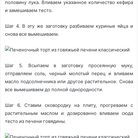
половину лука. Вливаем указанное количество кефира
и замешиваем тесто.
Шаг 4. В эту же заготовку разбиваем куриные яйца и
снова все вымешиваем.
Шаг 5. Всыпаем в заготовку просеянную муку,
отправляем соль, черный молотый перец и вливаем
масло подсолнечника или другое растительное. Снова
все вымешиваем до полной однородности.
Шаг 6. Ставим сковородку на плиту, прогреваем с
растительным маслом и дозированно вливаем сюда
тесто из печени говядины.