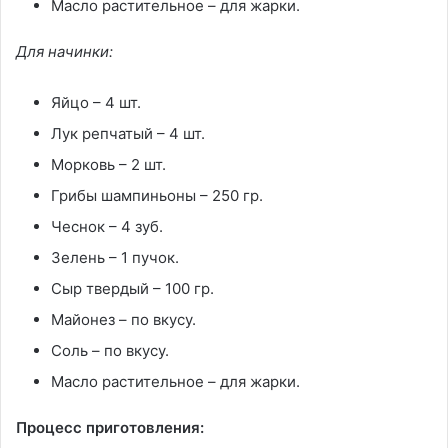
Масло растительное – для жарки.
Для начинки:
Яйцо – 4 шт.
Лук репчатый – 4 шт.
Морковь – 2 шт.
Грибы шампиньоны – 250 гр.
Чеснок – 4 зуб.
Зелень – 1 пучок.
Сыр твердый – 100 гр.
Майонез – по вкусу.
Соль – по вкусу.
Масло растительное – для жарки.
Процесс приготовления: