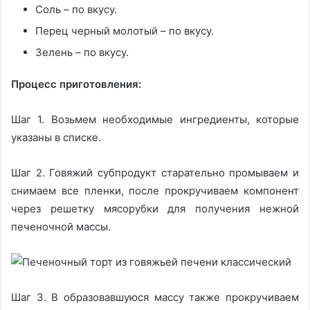
Соль – по вкусу.
Перец черный молотый – по вкусу.
Зелень – по вкусу.
Процесс приготовления:
Шаг 1. Возьмем необходимые ингредиенты, которые
указаны в списке.
Шаг 2. Говяжий субпродукт старательно промываем и
снимаем все пленки, после прокручиваем компонент
через решетку мясорубки для получения нежной
печеночной массы.
Шаг 3. В образовавшуюся массу также прокручиваем