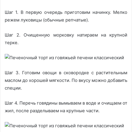
Шаг 1. В первую очередь приготовим начинку. Мелко
режем луковицы (обычные репчатые).
Шаг 2. Очищенную морковку натираем на крупной
терке.
Шаг 3. Готовим овощи в сковородке с растительным
маслом до хорошей мягкости. По вкусу можно добавить
специи.
Шаг 4. Перечь говядины вымываем в воде и очищаем от
жил, после разделываем на крупные части.