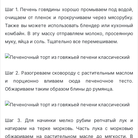
Шаг 1. Печень говядины хорошо промываем под водой,
очищаем от пленок и прокручиваем через мясорубку.
Также вы можете использовать блендер или кухонный
комбайн. В эту массу отправляем молоко, просеянную
муку, яйца и соль. Тщательно все перемешиваем.
Шаг 2. Разогреваем сковороду с растительным маслом
и порционно вливаем сюда печеночное тесто.
Обжариваем таким образом блины до румянца.
Шаг 3. Для начинки мелко рубим репчатый лук и
натираем на терке морковь. Часть лука с морковью
обжариваем на растительном масле до мягкости. В