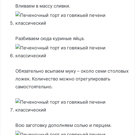
Вливаем в массу сливки.
Разбиваем сюда куриные яйца.
Обязательно всыпаем муку – около семи столовых
ложек. Количество можно отрегулировать
самостоятельно.
Всю заготовку дополняем солью и перцем.