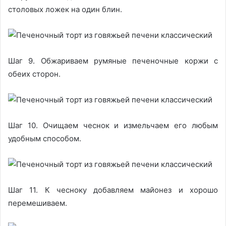
столовых ложек на один блин.
Шаг 9. Обжариваем румяные печеночные коржи с
обеих сторон.
Шаг 10. Очищаем чеснок и измельчаем его любым
удобным способом.
Шаг 11. К чесноку добавляем майонез и хорошо
перемешиваем.