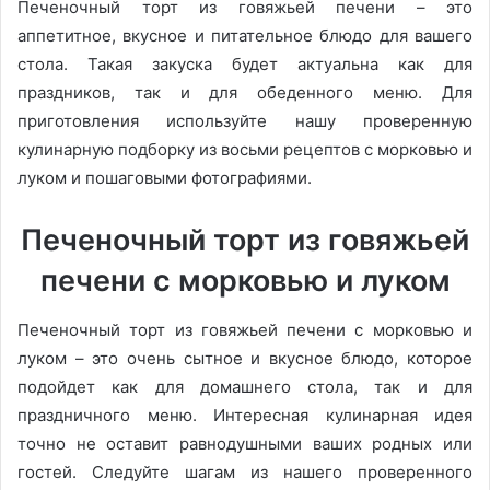
Печеночный торт из говяжьей печени – это
аппетитное, вкусное и питательное блюдо для вашего
стола. Такая закуска будет актуальна как для
праздников, так и для обеденного меню. Для
приготовления используйте нашу проверенную
кулинарную подборку из восьми рецептов с морковью и
луком и пошаговыми фотографиями.
Печеночный торт из говяжьей
печени с морковью и луком
Печеночный торт из говяжьей печени с морковью и
луком – это очень сытное и вкусное блюдо, которое
подойдет как для домашнего стола, так и для
праздничного меню. Интересная кулинарная идея
точно не оставит равнодушными ваших родных или
гостей. Следуйте шагам из нашего проверенного