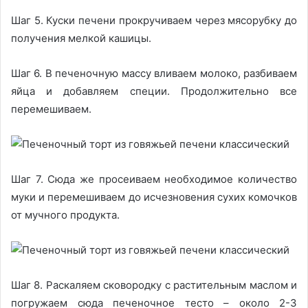
Шаг 5. Куски печени прокручиваем через мясорубку до
получения мелкой кашицы.
Шаг 6. В печеночную массу вливаем молоко, разбиваем
яйца и добавляем специи. Продолжительно все
перемешиваем.
Шаг 7. Сюда же просеиваем необходимое количество
муки и перемешиваем до исчезновения сухих комочков
от мучного продукта.
Шаг 8. Раскаляем сковородку с растительным маслом и
погружаем сюда печеночное тесто – около 2-3