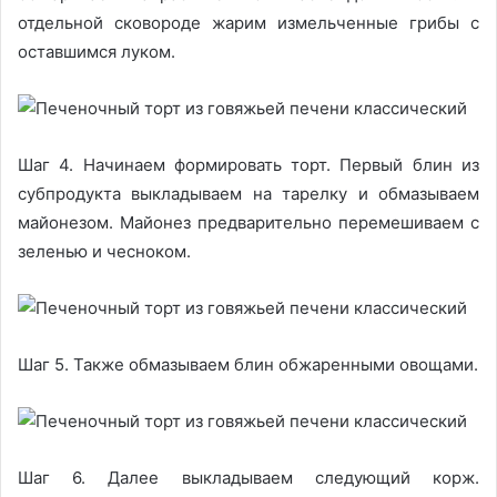
отдельной сковороде жарим измельченные грибы с
оставшимся луком.
Шаг 4. Начинаем формировать торт. Первый блин из
субпродукта выкладываем на тарелку и обмазываем
майонезом. Майонез предварительно перемешиваем с
зеленью и чесноком.
Шаг 5. Также обмазываем блин обжаренными овощами.
Шаг 6. Далее выкладываем следующий корж.