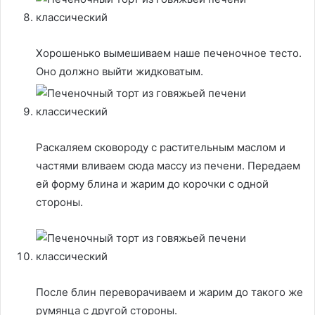
Хорошенько вымешиваем наше печеночное тесто.
Оно должно выйти жидковатым.
Раскаляем сковороду с растительным маслом и
частями вливаем сюда массу из печени. Передаем
ей форму блина и жарим до корочки с одной
стороны.
После блин переворачиваем и жарим до такого же
румянца с другой стороны.