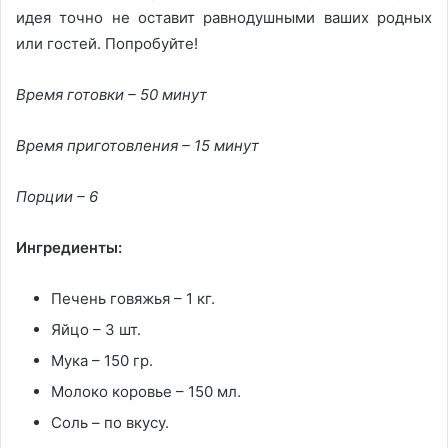
идея точно не оставит равнодушными ваших родных
или гостей. Попробуйте!
Время готовки – 50 минут
Время приготовления – 15 минут
Порции – 6
Ингредиенты:
Печень говяжья – 1 кг.
Яйцо – 3 шт.
Мука – 150 гр.
Молоко коровье – 150 мл.
Соль – по вкусу.