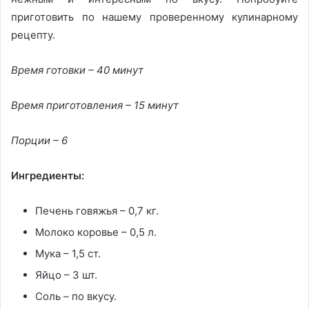
приготовить по нашему проверенному кулинарному
рецепту.
Время готовки – 40 минут
Время приготовления – 15 минут
Порции – 6
Ингредиенты:
Печень говяжья – 0,7 кг.
Молоко коровье – 0,5 л.
Мука – 1,5 ст.
Яйцо – 3 шт.
Соль – по вкусу.