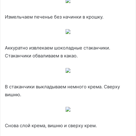
Измельчаем печенье без начинки в крошку.
Аккуратно извлекаем шоколадные стаканчики.
Стаканчики обваливаем в какао.
В стаканчики выкладываем немного крема. Сверху
вишню.
Снова слой крема, вишню и сверху крем.