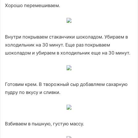
Хорошо перемешиваем.
Внутри покрываем стаканчики шоколадом. Убираем в
холодильник на 30 минут. Еще раз покрываем
шоколадом и убираем в холодильник еще на 30 минут.
Готовим крем. В творожный сыр добавляем сахарную
пудру по вкусу и сливки.
Взбиваем в пышную, густую массу.