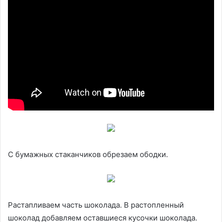
С бумажных стаканчиков обрезаем ободки.
Растапливаем часть шоколада. В растопленный
шоколад добавляем оставшиеся кусочки шоколада.