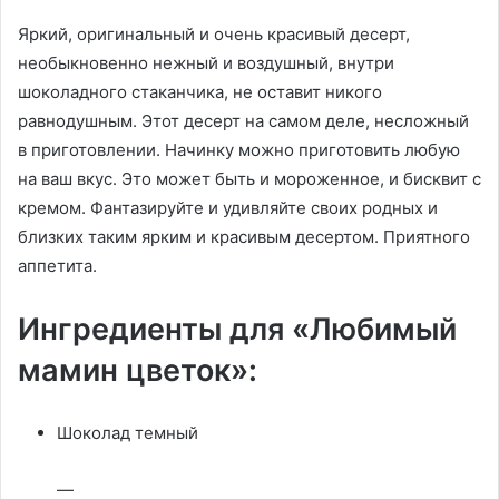
Яркий, оригинальный и очень красивый десерт,
необыкновенно нежный и воздушный, внутри
шоколадного стаканчика, не оставит никого
равнодушным. Этот десерт на самом деле, несложный
в приготовлении. Начинку можно приготовить любую
на ваш вкус. Это может быть и мороженное, и бисквит с
кремом. Фантазируйте и удивляйте своих родных и
близких таким ярким и красивым десертом. Приятного
аппетита.
Ингредиенты для «Любимый
мамин цветок»:
Шоколад темный
—