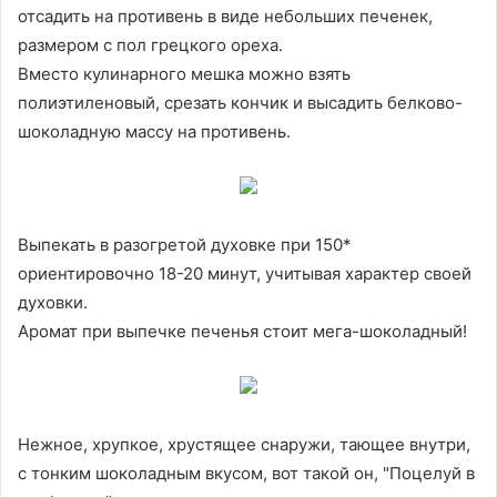
отсадить на противень в виде небольших печенек,
размером с пол грецкого ореха.
Вместо кулинарного мешка можно взять
полиэтиленовый, срезать кончик и высадить белково-
шоколадную массу на противень.
Выпекать в разогретой духовке при 150*
ориентировочно 18-20 минут, учитывая характер своей
духовки.
Аромат при выпечке печенья стоит мега-шоколадный!
Нежное, хрупкое, хрустящее снаружи, тающее внутри,
с тонким шоколадным вкусом, вот такой он, "Поцелуй в