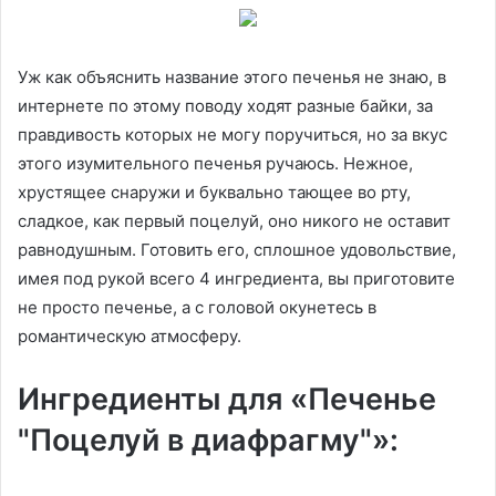
Уж как объяснить название этого печенья не знаю, в
интернете по этому поводу ходят разные байки, за
правдивость которых не могу поручиться, но за вкус
этого изумительного печенья ручаюсь. Нежное,
хрустящее снаружи и буквально тающее во рту,
сладкое, как первый поцелуй, оно никого не оставит
равнодушным. Готовить его, сплошное удовольствие,
имея под рукой всего 4 ингредиента, вы приготовите
не просто печенье, а с головой окунетесь в
романтическую атмосферу.
Ингредиенты для «Печенье
"Поцелуй в диафрагму"»: