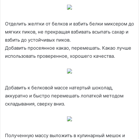
Отделить желтки от белков и взбить белки миксером до
мягких пиков, не прекращая взбивать всыпать сахар и
взбить до устойчивых пиков.
Добавить просеянное какао, перемешать. Какао лучше
использовать проверенное, хорошего качества.
Добавить к белковой массе натертый шоколад,
аккуратно и быстро перемешать лопаткой методом
складывания, сверху вниз.
Полученную массу выложить в кулинарный мешок и