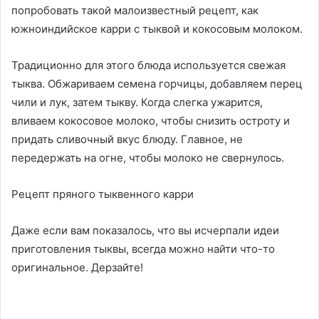
попробовать такой малоизвестный рецепт, как
южноиндийское карри с тыквой и кокосовым молоком.
Традиционно для этого блюда используется свежая
тыква. Обжариваем семена горчицы, добавляем перец
чили и лук, затем тыкву. Когда слегка ужарится,
вливаем кокосовое молоко, чтобы снизить остроту и
придать сливочный вкус блюду. Главное, не
передержать на огне, чтобы молоко не свернулось.
Рецепт пряного тыквенного карри
Даже если вам показалось, что вы исчерпали идеи
приготовления тыквы, всегда можно найти что-то
оригинальное. Дерзайте!