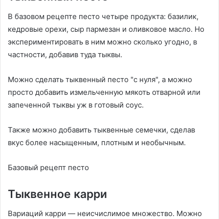
В базовом рецепте песто четыре продукта: базилик,
кедровые орехи, сыр пармезан и оливковое масло. Но
экспериментировать в ним можно сколько угодно, в
частности, добавив туда тыквы.
Можно сделать тыквенный песто "с нуля", а можно
просто добавить измельченную мякоть отварной или
запеченной тыквы уж в готовый соус.
Также можно добавить тыквенные семечки, сделав
вкус более насыщенным, плотным и необычным.
Базовый рецепт песто
Тыквенное карри
Вариаций карри — неисчислимое множество. Можно