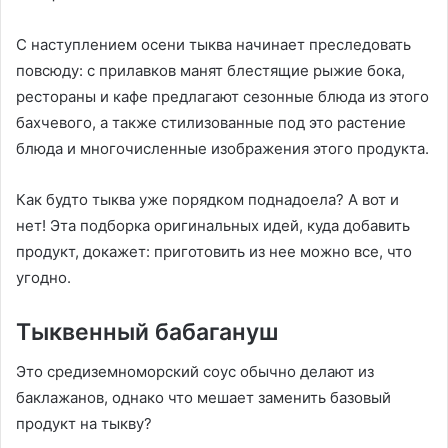
С наступлением осени тыква начинает преследовать
повсюду: с прилавков манят блестящие рыжие бока,
рестораны и кафе предлагают сезонные блюда из этого
бахчевого, а также стилизованные под это растение
блюда и многочисленные изображения этого продукта.
Как будто тыква уже порядком поднадоела? А вот и
нет! Эта подборка оригинальных идей, куда добавить
продукт, докажет: приготовить из нее можно все, что
угодно.
Тыквенный бабагануш
Это средиземноморский соус обычно делают из
баклажанов, однако что мешает заменить базовый
продукт на тыкву?