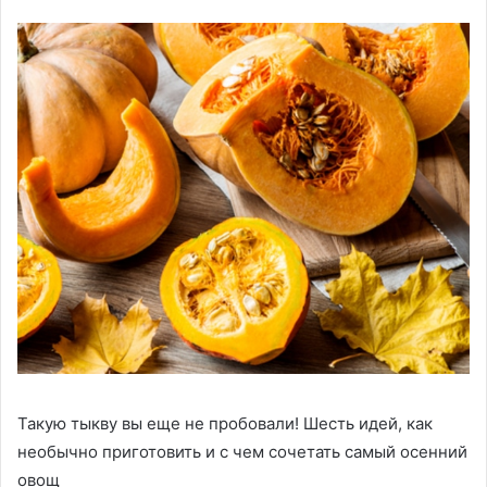
Такую тыкву вы еще не пробовали! Шесть идей, как
необычно приготовить и с чем сочетать самый осенний
овощ