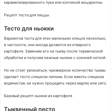
карамелизированного лука или копченой моцареллы.
Рецепт теста для пиццы
Тесто для ньокки
Вариантов теста для этих маленьких клецок несколько,
в частности, они иногда делаются из отварного
картофеля. Заменим его на тыкву после термической
обработки и получим нежные ньокки с осенней ноткой.
Но не стоит увлекаться, чрезмерное количество тыквы
сделает тесто слишком липким. Если мякоть слишком
водянистая, ее нужно процедить через марлю или сито.
Базовый рецепт ньокки из картофеля
Тыквенный песто