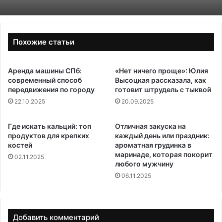
Похожие статьи
Аренда машины СПб:
«Нет ничего проще»: Юлия
современный способ
Высоцкая рассказала, как
передвижения по городу
готовит штрудель с тыквой
22.10.2025
20.09.2025
Где искать кальций: топ
Отличная закуска на
продуктов для крепких
каждый день или праздник:
костей
ароматная грудинка в
маринаде, которая покорит
02.11.2025
любого мужчину
06.11.2025
Добавить комментарий