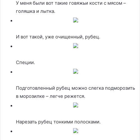
У меня были вот такие говяжьи кости с мясом –
голяшка и лытка.
И вот такой, уже очищенный, рубец.
Специи.
Подготовленный рубец можно слегка подморозить
в морозилке – легче режется.
Нарезать рубец тонкими полосками.