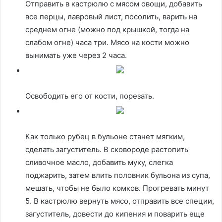
Отправить в кастрюлю с мясом овощи, добавить
все перцы, лавровый лист, посолить, варить на
среднем огне (можно под крышкой, тогда на
слабом огне) часа три. Мясо на кости можно
вынимать уже через 2 часа.
Освободить его от кости, порезать.
Как только рубец в бульоне станет мягким,
сделать загуститель. В сковороде растопить
сливочное масло, добавить муку, слегка
поджарить, затем влить половник бульона из супа,
мешать, чтобы не было комков. Прогревать минут
5. В кастрюлю вернуть мясо, отправить все специи,
загуститель, довести до кипения и поварить еще