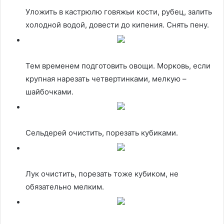
Уложить в кастрюлю говяжьи кости, рубец, залить
холодной водой, довести до кипения. Снять пену.
Тем временем подготовить овощи. Морковь, если
крупная нарезать четвертинками, мелкую –
шайбочками.
Сельдерей очистить, порезать кубиками.
Лук очистить, порезать тоже кубиком, не
обязательно мелким.