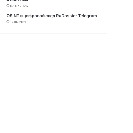
03.07.2026
OSINT и цифровой след RuDossier Telegram
17.06.2026