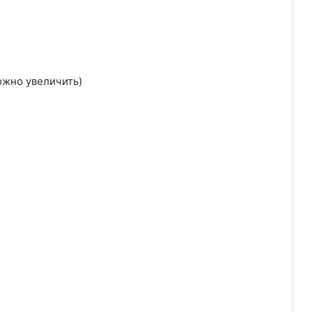
ожно увеличить)