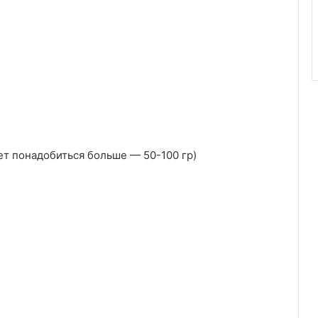
ет понадобиться больше — 50-100 гр)