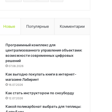
Новые
Популярные
Комментарии
Программный комплекс для
централизованного управления объектами:
возможности современных цифровых
решений
07.08.2026
Как выгодно покупать книги в интернет-
магазине Лабиринт
16.07.2026
Как стать инструктором по сноуборду
12.07.2026
Какой поликарбонат выбрать для теплицы:
4 или 6 мм