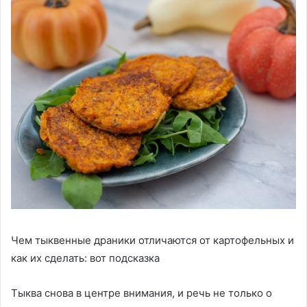
Чем тыквенные драники отличаются от картофельных и
как их сделать: вот подсказка
Тыква снова в центре внимания, и речь не только о