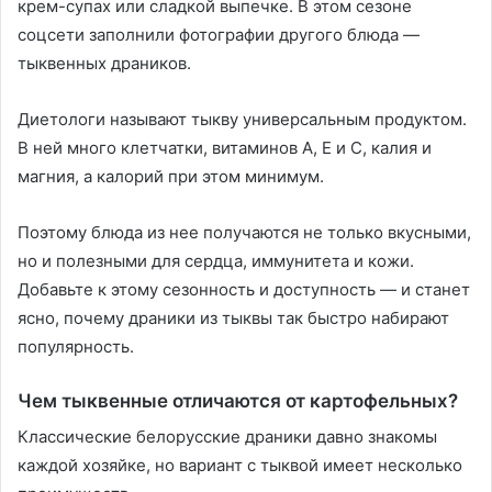
крем-супах или сладкой выпечке. В этом сезоне
соцсети заполнили фотографии другого блюда —
тыквенных драников.
Диетологи называют тыкву универсальным продуктом.
В ней много клетчатки, витаминов А, Е и С, калия и
магния, а калорий при этом минимум.
Поэтому блюда из нее получаются не только вкусными,
но и полезными для сердца, иммунитета и кожи.
Добавьте к этому сезонность и доступность — и станет
ясно, почему драники из тыквы так быстро набирают
популярность.
Чем тыквенные отличаются от картофельных?
Классические белорусские драники давно знакомы
каждой хозяйке, но вариант с тыквой имеет несколько