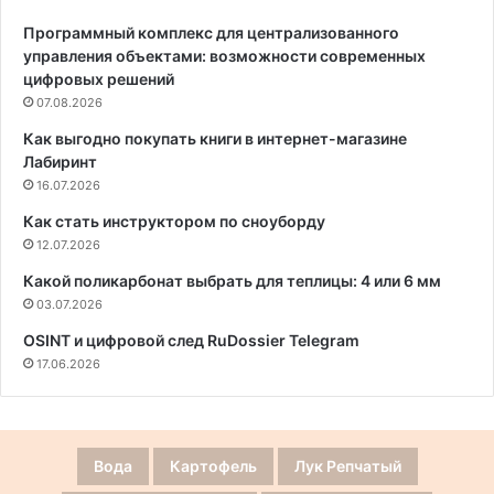
Программный комплекс для централизованного
управления объектами: возможности современных
цифровых решений
07.08.2026
Как выгодно покупать книги в интернет-магазине
Лабиринт
16.07.2026
Как стать инструктором по сноуборду
12.07.2026
Какой поликарбонат выбрать для теплицы: 4 или 6 мм
03.07.2026
OSINT и цифровой след RuDossier Telegram
17.06.2026
Вода
Картофель
Лук Репчатый