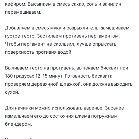
кефиром. Высыпаем в смесь сахар, соль и ванилин,
перемешиваем.
Добавляем в смесь муку и разрыхлитель, замешиваем
густое тесто. Застилаем противень пергаментом.
Чтобы пергамент не скользил, лучше опрыскать
поверхность противня водой.
Выливаем тесто на противень, выпекаем бисквит при
180 градусах 12-15 минут. Готовность бисквита
проверяем деревянной шпажкой, она должна выходить
сухой.
Для начинки можно использовать варенье. Заранее
измельчаем его до состояния джема погружным
блендером.