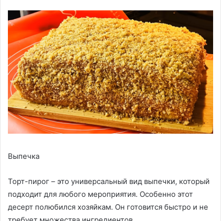
Выпечка
Торт-пирог – это универсальный вид выпечки, который
подходит для любого мероприятия. Особенно этот
десерт полюбился хозяйкам. Он готовится быстро и не
требует множества ингредиентов.