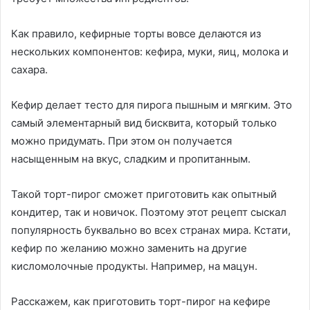
Как правило, кефирные торты вовсе делаются из
нескольких компонентов: кефира, муки, яиц, молока и
сахара.
Кефир делает тесто для пирога пышным и мягким. Это
самый элементарный вид бисквита, который только
можно придумать. При этом он получается
насыщенным на вкус, сладким и пропитанным.
Такой торт-пирог сможет приготовить как опытный
кондитер, так и новичок. Поэтому этот рецепт сыскал
популярность буквально во всех странах мира. Кстати,
кефир по желанию можно заменить на другие
кисломолочные продукты. Например, на мацун.
Расскажем, как приготовить торт-пирог на кефире