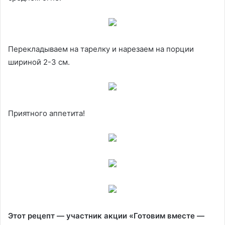
Перекладываем на тарелку и нарезаем на порции
шириной 2-3 см.
Приятного аппетита!
Этот рецепт — участник акции «Готовим вместе —