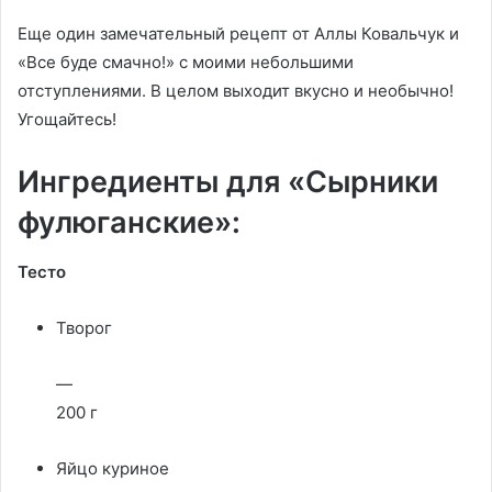
Еще один замечательный рецепт от Аллы Ковальчук и
«Все буде смачно!» с моими небольшими
отступлениями. В целом выходит вкусно и необычно!
Угощайтесь!
Ингредиенты для «Сырники
фулюганские»:
Тесто
Творог
—
200 г
Яйцо куриное