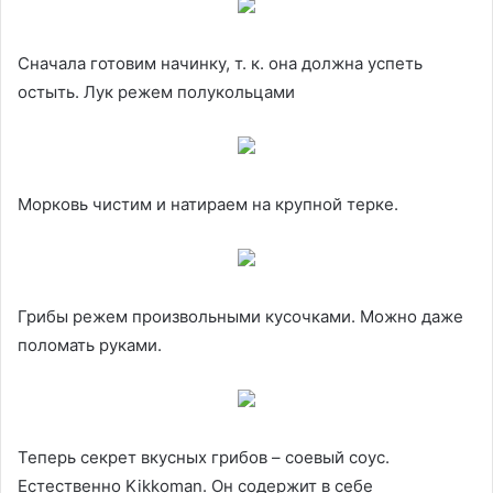
Сначала готовим начинку, т. к. она должна успеть
остыть. Лук режем полукольцами
Морковь чистим и натираем на крупной терке.
Грибы режем произвольными кусочками. Можно даже
поломать руками.
Теперь секрет вкусных грибов – соевый соус.
Естественно Kikkoman. Он содержит в себе