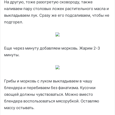
На другую, тоже разогретую сковороду, также
наливаем пару столовых ложек растительного масла и
выкладываем лук. Сразу же его подсаливаем, чтобы не
подгорел.
Еще через минуту добавляем морковь. Жарим 2-3
минуты.
Грибы и морковь с луком выкладываем в чашу
блендера и перебиваем без фанатизма. Кусочки
овощей должны чувствоваться. Можно вместо
блендера воспользоваться мясорубкой. Оставляю
массу остывать.