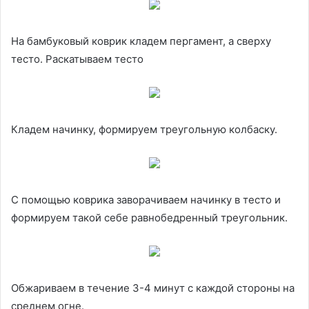
На бамбуковый коврик кладем пергамент, а сверху
тесто. Раскатываем тесто
Кладем начинку, формируем треугольную колбаску.
С помощью коврика заворачиваем начинку в тесто и
формируем такой себе равнобедренный треугольник.
Обжариваем в течение 3-4 минут с каждой стороны на
среднем огне.