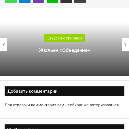
Закуски с грибами
Жюльен «Объедение»
Добавить комментарий
Для отправки комментария вам необходимо
авторизоваться
.