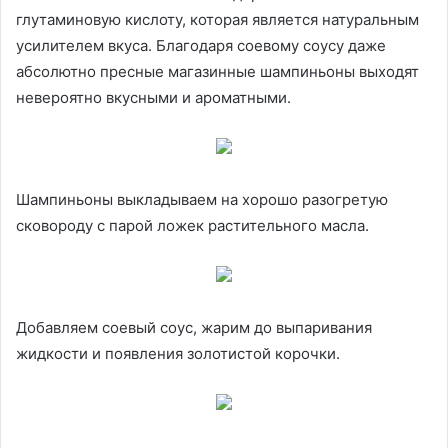
глутаминовую кислоту, которая является натуральным
усилителем вкуса. Благодаря соевому соусу даже
абсолютно пресные магазинные шампиньоны выходят
невероятно вкусными и ароматными.
Шампиньоны выкладываем на хорошо разогретую
сковороду с парой ложек растительного масла.
Добавляем соевый соус, жарим до выпаривания
жидкости и появления золотистой корочки.