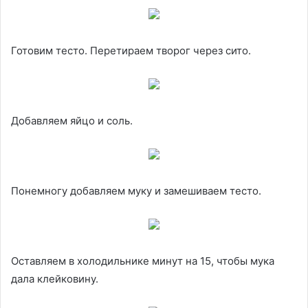
Готовим тесто. Перетираем творог через сито.
Добавляем яйцо и соль.
Понемногу добавляем муку и замешиваем тесто.
Оставляем в холодильнике минут на 15, чтобы мука
дала клейковину.