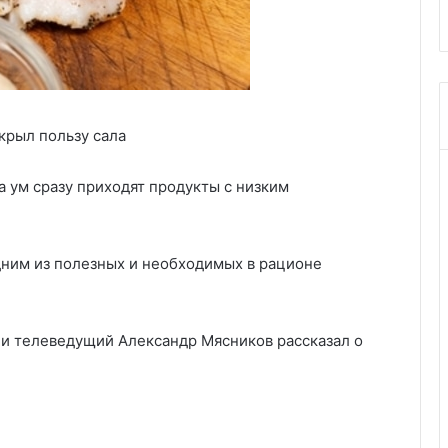
крыл пользу сала
а ум сразу приходят продукты с низким
дним из полезных и необходимых в рационе
 и телеведущий Александр Мясников рассказал о