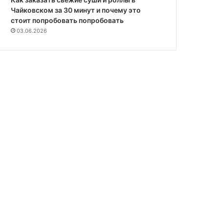
Чайковском за 30 минут и почему это
стоит попробовать попробовать
03.06.2026