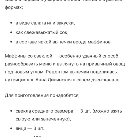
формах:
в виде салата или закуски,
как свежевыжатый сок,
в составе яркой выпечки вроде маффинов.
Маффины со свеклой — особенно удачный способ
разнообразить меню и взглянуть на привычный овощ
под новым углом. Рецептом выпечки поделилась
нутрициолог Анна Дивинская в своем дзен-канале.
Для приготовления понадобятся:
свекла среднего размера — 3 шт. (можно взять
сырую или запеченную),
яйца — 3 шт.,