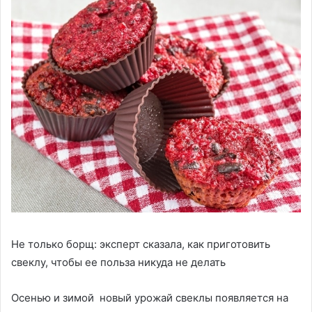
Не только борщ: эксперт сказала, как приготовить
свеклу, чтобы ее польза никуда не делать
Осенью и зимой новый урожай свеклы появляется на