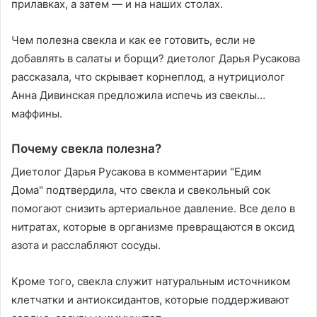
прилавках, а затем — и на наших столах.
Чем полезна свекла и как ее готовить, если не
добавлять в салаты и борщи? диетолог Дарья Русакова
рассказала, что скрывает корнеплод, а нутрициолог
Анна Дивинская предложила испечь из свеклы…
маффины.
Почему свекла полезна?
Диетолог Дарья Русакова в комментарии "Едим
Дома" подтвердила, что свекла и свекольный сок
помогают снизить артериальное давление. Все дело в
нитратах, которые в организме превращаются в оксид
азота и расслабляют сосуды.
Кроме того, свекла служит натуральным источником
клетчатки и антиоксидантов, которые поддерживают