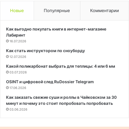
Новые
Популярные
Комментарии
Как выгодно покупать книги в интернет-магазине
Лабиринт
16.07.2026
Как стать инструктором по сноуборду
12.07.2026
Какой поликарбонат выбрать для теплицы: 4 или 6 мм
03.07.2026
OSINT и цифровой след RuDossier Telegram
17.06.2026
Как заказать свежие суши и роллы в Чайковском за 30
минут и почему это стоит попробовать попробовать
03.06.2026