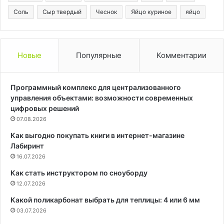
Соль
Сыр твердый
Чеснок
Яйцо куриное
яйцо
Новые
Популярные
Комментарии
Программный комплекс для централизованного
управления объектами: возможности современных
цифровых решений
07.08.2026
Как выгодно покупать книги в интернет-магазине
Лабиринт
16.07.2026
Как стать инструктором по сноуборду
12.07.2026
Какой поликарбонат выбрать для теплицы: 4 или 6 мм
03.07.2026