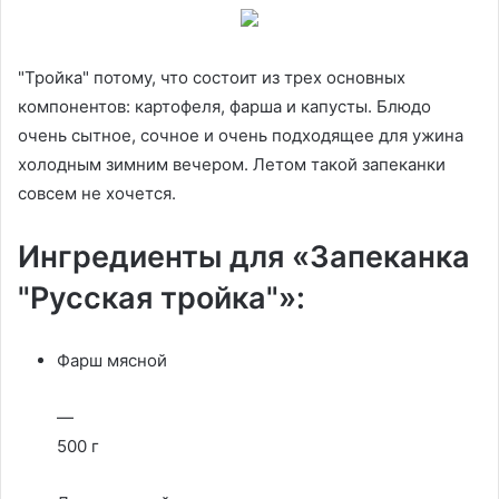
"Тройка" потому, что состоит из трех основных
компонентов: картофеля, фарша и капусты. Блюдо
очень сытное, сочное и очень подходящее для ужина
холодным зимним вечером. Летом такой запеканки
совсем не хочется.
Ингредиенты для «Запеканка
"Русская тройка"»:
Фарш мясной
—
500 г