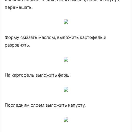
перемешать.
Форму смазать маслом, выложить картофель и
разровнять.
На картофель выложить фарш.
Последним слоем выложить капусту.