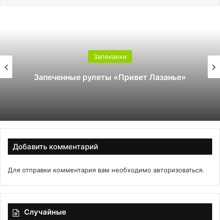
Запеканки
Запеченные рулеты «Привет Лазанье»
Добавить комментарий
Для отправки комментария вам необходимо
авторизоваться
.
Случайные