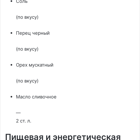
Соль
(по вкусу)
Перец черный
(по вкусу)
Орех мускатный
(по вкусу)
Масло сливочное
—
2 ст. л.
Пищевая и энергетическая