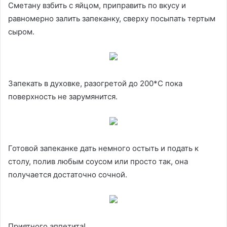
Сметану взбить с яйцом, приправить по вкусу и
равномерно залить запеканку, сверху посыпать тертым
сыром.
Запекать в духовке, разогретой до 200*С пока
поверхность не зарумянится.
Готовой запеканке дать немного остыть и подать к
столу, полив любым соусом или просто так, она
получается достаточно сочной.
Приятного аппетита!