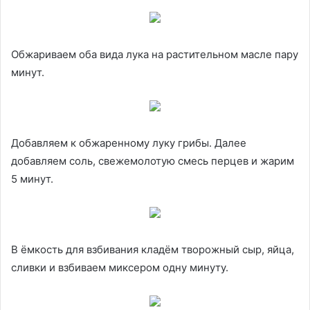
Обжариваем оба вида лука на растительном масле пару
минут.
Добавляем к обжаренному луку грибы. Далее
добавляем соль, свежемолотую смесь перцев и жарим
5 минут.
В ёмкость для взбивания кладём творожный сыр, яйца,
сливки и взбиваем миксером одну минуту.