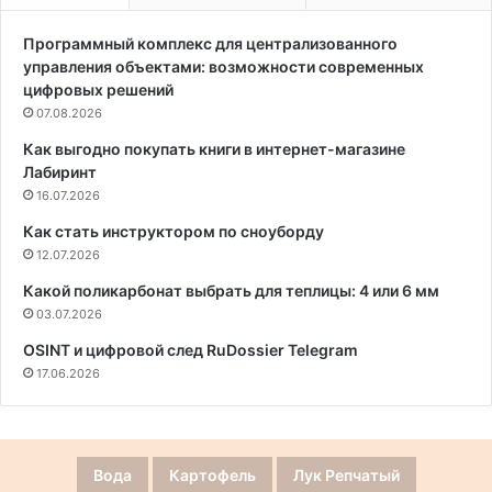
Программный комплекс для централизованного
управления объектами: возможности современных
цифровых решений
07.08.2026
Как выгодно покупать книги в интернет-магазине
Лабиринт
16.07.2026
Как стать инструктором по сноуборду
12.07.2026
Какой поликарбонат выбрать для теплицы: 4 или 6 мм
03.07.2026
OSINT и цифровой след RuDossier Telegram
17.06.2026
Вода
Картофель
Лук Репчатый