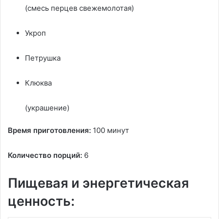
(смесь перцев свежемолотая)
Укроп
Петрушка
Клюква
(украшение)
Время приготовления:
100 минут
Количество порций:
6
Пищевая и энергетическая
ценность: