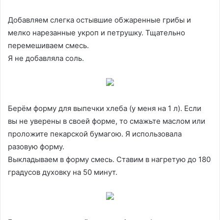
Добавляем слегка остывшие обжаренные грибы и
мелко нарезанные укроп и петрушку. Тщательно
перемешиваем смесь.
Я не добавляла соль.
Берём форму для выпечки хлеба (у меня на 1 л). Если
вы не уверены в своей форме, то смажьте маслом или
проложите пекарской бумагою. Я использовала
разовую форму.
Выкладываем в форму смесь. Ставим в нагретую до 180
градусов духовку на 50 минут.