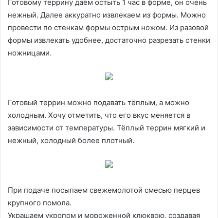
Готовому террину даём остыть 1 час в форме, он очень
нежный. Далее аккуратно извлекаем из формы. Можно
провести по стенкам формы острым ножом. Из разовой
формы извлекать удобнее, достаточно разрезать стенки
ножницами.
Готовый террин можно подавать тёплым, а можно
холодным. Хочу отметить, что его вкус меняется в
зависимости от температуры. Тёплый террин мягкий и
нежный, холодный более плотный.
При подаче посыпаем свежемолотой смесью перцев
крупного помола.
Украшаем укропом и мороженной клюквою, создавая