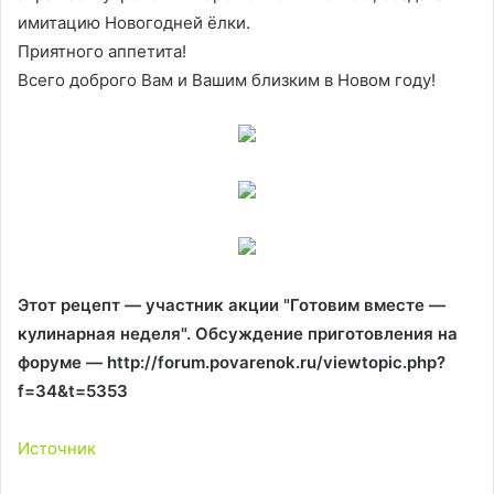
имитацию Новогодней ёлки.
Приятного аппетита!
Всего доброго Вам и Вашим близким в Новом году!
Этот рецепт — участник акции "Готовим вместе —
кулинарная неделя". Обсуждение приготовления на
форуме — http://forum.povarenok.ru/viewtopic.php?
f=34&t=5353
Источник