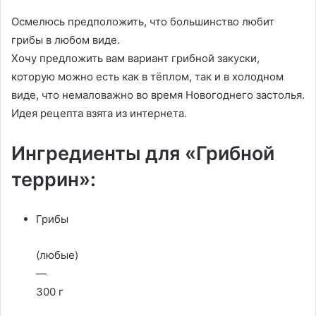
Осмелюсь предположить, что большинство любит
грибы в любом виде.
Хочу предложить вам вариант грибной закуски,
которую можно есть как в тёплом, так и в холодном
виде, что немаловажно во время Новогоднего застолья.
Идея рецепта взята из интернета.
Ингредиенты для «Грибной
террин»:
Грибы
(любые)
—
300 г