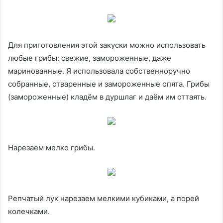
Для приготовления этой закуски можно использовать
любые грибы: свежие, замороженные, даже
маринованные. Я использовала собственноручно
собранные, отваренные и замороженные опята. Грибы
(замороженные) кладём в дуршлаг и даём им оттаять.
Нарезаем мелко грибы.
Репчатый лук нарезаем мелкими кубиками, а порей
колечками.