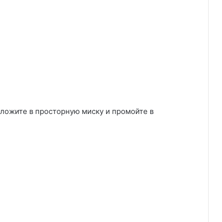
ыложите в просторную миску и промойте в