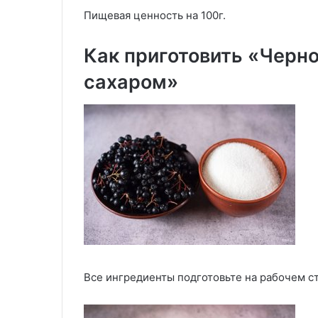
Пищевая ценность на 100г.
Как приготовить «Черно
сахаром»
Все ингредиенты подготовьте на рабочем с