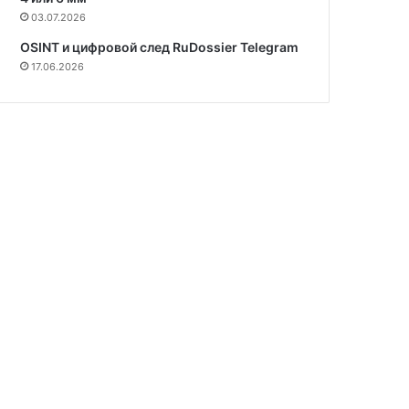
03.07.2026
OSINT и цифровой след RuDossier Telegram
17.06.2026