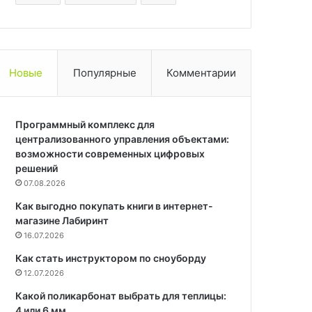
Новые
Популярные
Комментарии
Программный комплекс для
централизованного управления объектами:
возможности современных цифровых
решений
07.08.2026
Как выгодно покупать книги в интернет-
магазине Лабиринт
16.07.2026
Как стать инструктором по сноуборду
12.07.2026
Какой поликарбонат выбрать для теплицы:
4 или 6 мм