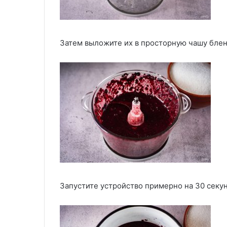
Затем выложите их в просторную чашу блен
Запустите устройство примерно на 30 секун