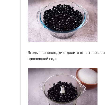
Ягоды черноплодки отделите от веточек, в
прохладной воде.