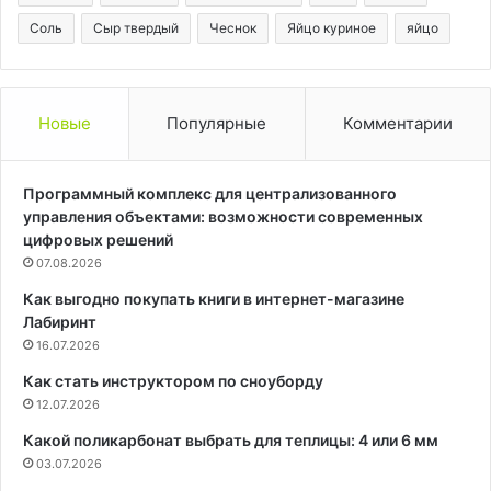
Соль
Сыр твердый
Чеснок
Яйцо куриное
яйцо
Новые
Популярные
Комментарии
Программный комплекс для централизованного
управления объектами: возможности современных
цифровых решений
07.08.2026
Как выгодно покупать книги в интернет-магазине
Лабиринт
16.07.2026
Как стать инструктором по сноуборду
12.07.2026
Какой поликарбонат выбрать для теплицы: 4 или 6 мм
03.07.2026