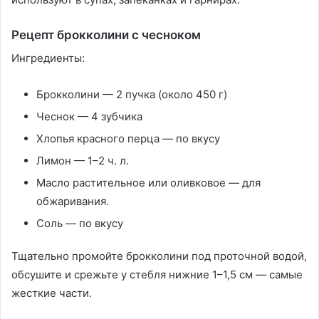
Рецепт брокколини с чесноком
Ингредиенты:
Брокколини — 2 пучка (около 450 г)
Чеснок — 4 зубчика
Хлопья красного перца — по вкусу
Лимон — 1–2 ч. л.
Масло растительное или оливковое — для
обжаривания.
Соль — по вкусу
Тщательно промойте брокколини под проточной водой,
обсушите и срежьте у стебля нижние 1–1,5 см — самые
жесткие части.