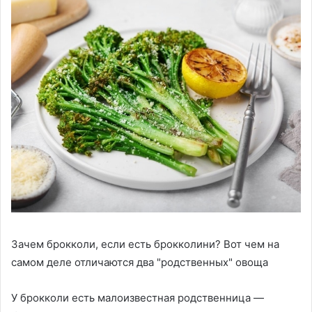
Зачем брокколи, если есть брокколини? Вот чем на
самом деле отличаются два "родственных" овоща
У брокколи есть малоизвестная родственница —