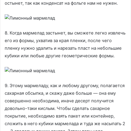
остынет, так как конденсат на фольге нам не нужен.
8. Когда мармелад застынет, вы сможете легко извлечь
его из формы, ухватив за края пленки, после чего
пленку нужно удалить и нарезать пласт на небольшие
кубики или любые другие геометрические формы.
9. Этому мармеладу, как и любому другому, полагается
сахарная обсыпка, и скажу даже больше — она ему
совершенно необходима, иначе десерт получится
довольно-таки кислым. Чтобы сделать сахарное
покрытие, необходимо взять пакет или контейнер,
сложить в него кубики мармелада и туда же насыпать 2