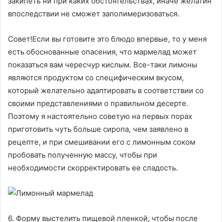
закипеть ни при каких обстоятельствах, иначе желатин
впоследствии не сможет заполимеризоваться.
Совет!Если вы готовите это блюдо впервые, то у меня
есть обоснованные опасения, что мармелад может
показаться вам чересчур кислым. Все-таки лимоны
являются продуктом со специфическим вкусом,
который желательно адаптировать в соответствии со
своими представлениями о правильном десерте.
Поэтому я настоятельно советую на первых порах
приготовить чуть больше сиропа, чем заявлено в
рецепте, и при смешивании его с лимонным соком
пробовать полученную массу, чтобы при
необходимости скорректировать ее сладость.
6. Форму выстелить пищевой пленкой, чтобы после