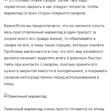
— 3 столовых ложки сахара. Затем тару надо
герметично закрыть и как следует потрясти, чтобы
мармелад со всех сторон покрылся сахаром.
Важно!Если вы предполагаете, что не сможете съесть
весь приготовленный мармелад в один присест (а
скорее всего это правда жизни), то обваливайте в
сахаре не все, а лишь такую порцию, которую осилите.
Проблема заключается в том, что этот вид желейного
десерта начинает выделять влагу и довольно быстро
таять при контакте с сахаром, поэтому хранить его
нужно в закрытой емкости в холодильнике, а покрывать
сахаром непосредственно перед использованием в
пищу.
Лимонный мармелад очень просто готовится по этому