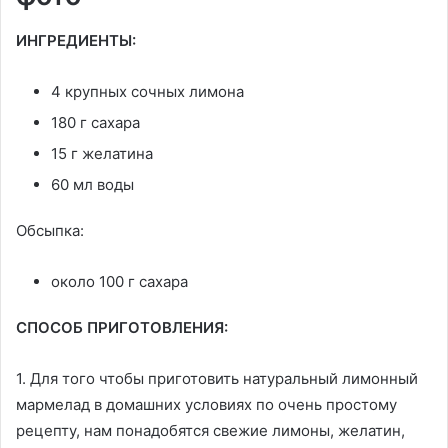
ИНГРЕДИЕНТЫ:
4 крупных сочных лимона
180 г сахара
15 г желатина
60 мл воды
Обсыпка:
около 100 г сахара
СПОСОБ ПРИГОТОВЛЕНИЯ:
1. Для того чтобы приготовить натуральный лимонный
мармелад в домашних условиях по очень простому
рецепту, нам понадобятся свежие лимоны, желатин,