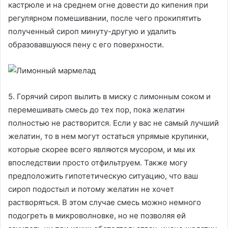
кастрюле и на среднем огне довести до кипения при
регулярном помешивании, после чего прокипятить
полученный сироп минуту-другую и удалить
образовавшуюся пену с его поверхности.
5. Горячий сироп вылить в миску с лимонным соком и
перемешивать смесь до тех пор, пока желатин
полностью не растворится. Если у вас не самый лучший
желатин, то в нем могут остаться упрямые крупинки,
которые скорее всего являются мусором, и мы их
впоследствии просто отфильтруем. Также могу
предположить гипотетическую ситуацию, что ваш
сироп подостыл и потому желатин не хочет
растворяться. В этом случае смесь можно немного
подогреть в микроволновке, но не позволяя ей