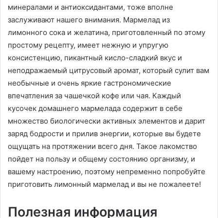
минералами и антиоксидантами, тоже вполне
заслуживают нашего внимания. Мармелад из
лимонного сока и желатина, приготовленный по этому
простому рецепту, имеет нежную и упругую
консистенцию, пикантный кисло-сладкий вкус и
неподражаемый цитрусовый аромат, который сулит вам
необычные и очень яркие гастрономические
впечатления за чашечкой кофе или чая. Каждый
кусочек домашнего мармелада содержит в себе
множество биологически активных элементов и дарит
заряд бодрости и прилив энергии, которые вы будете
ощущать на протяжении всего дня. Такое лакомство
пойдет на пользу и общему состоянию организму, и
вашему настроению, поэтому непременно попробуйте
приготовить лимонный мармелад и вы не пожалеете!
Полезная информация