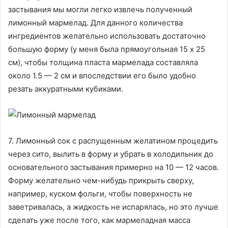
застывания мы могли легко извлечь полученный
лимонный мармелад. Для данного количества
ингредиентов желательно использовать достаточно
большую форму (у меня была прямоугольная 15 х 25
см), чтобы толщина пласта мармелада составляла
около 1.5 — 2 см и впоследствии его было удобно
резать аккуратными кубиками.
7. Лимонный сок с распущенным желатином процедить
через сито, вылить в форму и убрать в холодильник до
основательного застывания примерно на 10 — 12 часов.
Форму желательно чем-нибудь прикрыть сверху,
например, куском фольги, чтобы поверхность не
заветривалась, а жидкость не испарялась, но это лучше
сделать уже после того, как мармеладная масса