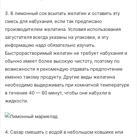
3. В лимонный сок всыпать желатин и оставить эту
смесь для набухания, если так предписано
производителем желатина. Условия использования
загустителя всегда указаны на упаковке, и эту
информацию надо обязательно изучить.
Быстрорастворимый желатин не требует набухания и
обычно имеет более высокую чистоту, поэтому по
возможности я рекомендую отдавать предпочтение
именно такому продукту. Другие виды желатина
необходимо выдерживать при комнатной температуре
в течение 40 — 60 минут, чтобы они набухли в
жидкости.
4. Сахар смешать с водой в небольшом ковшике или