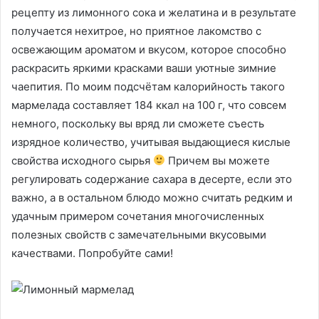
рецепту из лимонного сока и желатина и в результате
получается нехитрое, но приятное лакомство с
освежающим ароматом и вкусом, которое способно
раскрасить яркими красками ваши уютные зимние
чаепития. По моим подсчётам калорийность такого
мармелада составляет 184 ккал на 100 г, что совсем
немного, поскольку вы вряд ли сможете съесть
изрядное количество, учитывая выдающиеся кислые
свойства исходного сырья
Причем вы можете
регулировать содержание сахара в десерте, если это
важно, а в остальном блюдо можно считать редким и
удачным примером сочетания многочисленных
полезных свойств с замечательными вкусовыми
качествами. Попробуйте сами!