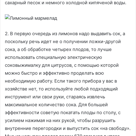
сахарный песок и немного холодной кипяченой воды.
2. В первую очередь из лимонов надо выдавить сок, а
поскольку речь идет не о получении ложки-другой
сока, а об обработке четырех плодов, то лучше
использовать специальную электрическую
соковыжималку для цитрусов, с помощью которой
можно быстро и эффективно проделать всю
необходимую работу. Если такого прибора у вас в
хозяйстве нет, то используйте любой подходящий
инструмент или свои руки, стараясь извлечь
максимальное количество сока. Для большей
эффективности советую покатать плоды по столу, с
усилием нажимая на них рукой, чтобы разрушить
внутренние перегородки и выпустить сок «на свободу».