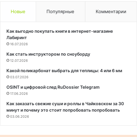
Новые
Популярные
Комментарии
Как выгодно покупать книги в интернет-магазине
Лабиринт
16.07.2026
Как стать инструктором по сноуборду
12.07.2026
Какой поликарбонат выбрать для теплицы: 4 или 6 мм
03.07.2026
OSINT и цифровой след RuDossier Telegram
17.06.2026
Как заказать свежие суши и роллы в Чайковском за 30
минут и почему это стоит попробовать попробовать
03.06.2026