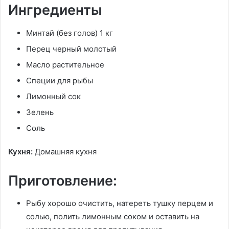
Ингредиенты
Минтай (без голов) 1 кг
Перец черный молотый
Масло растительное
Специи для рыбы
Лимонный сок
Зелень
Соль
Кухня:
Домашняя кухня
Приготовление:
Рыбу хорошо очистить, натереть тушку перцем и
солью, полить лимонным соком и оставить на