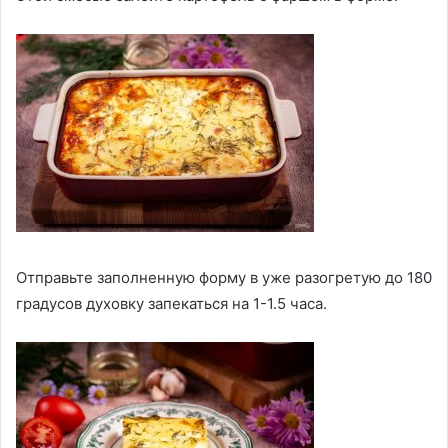
Отправьте заполненную форму в уже разогретую до 180
градусов духовку запекаться на 1-1.5 часа.