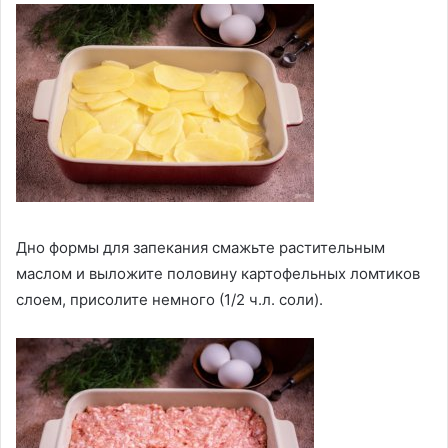
Дно формы для запекания смажьте растительным
маслом и выложите половину картофельных ломтиков
слоем, присолите немного (1/2 ч.л. соли).