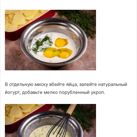
В отдельную миску вбейте яйца, залейте натуральный
йогурт, добавьте мелко порубленный укроп.