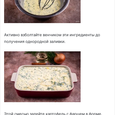
Активно взболтайте венчиком эти ингредиенты до
получения однородной заливки.
Этой смесью залейте картофель с фаршем в форме.