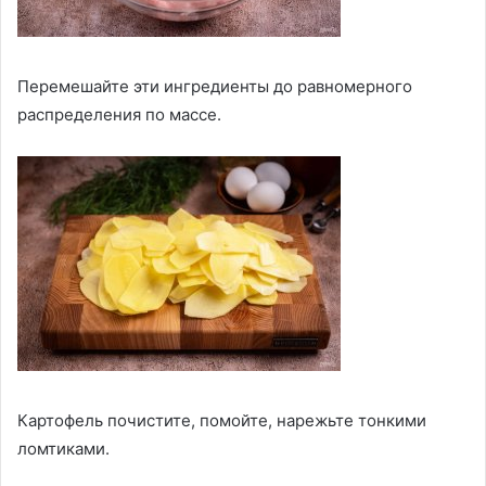
Перемешайте эти ингредиенты до равномерного
распределения по массе.
Картофель почистите, помойте, нарежьте тонкими
ломтиками.