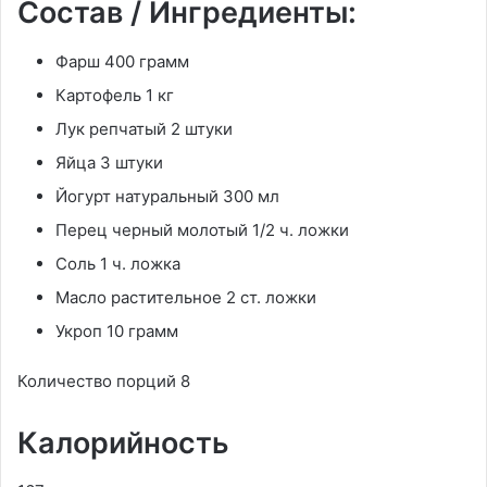
Состав / Ингредиенты:
Фарш 400 грамм
Картофель 1 кг
Лук репчатый 2 штуки
Яйца 3 штуки
Йогурт натуральный 300 мл
Перец черный молотый 1/2 ч. ложки
Соль 1 ч. ложка
Масло растительное 2 ст. ложки
Укроп 10 грамм
Количество порций 8
Калорийность