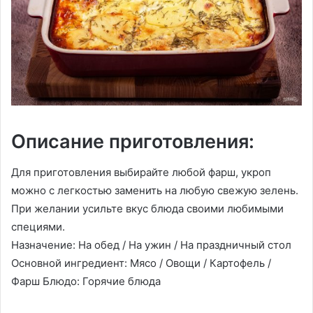
Описание приготовления:
Для приготовления выбирайте любой фарш, укроп
можно с легкостью заменить на любую свежую зелень.
При желании усильте вкус блюда своими любимыми
специями.
Назначение: На обед / На ужин / На праздничный стол
Основной ингредиент: Мясо / Овощи / Картофель /
Фарш Блюдо: Горячие блюда