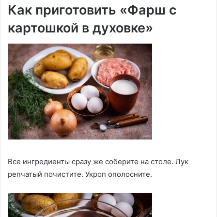
Как приготовить «Фарш с
картошкой в духовке»
Все ингредиенты сразу же соберите на столе. Лук
репчатый почистите. Укроп ополосните.