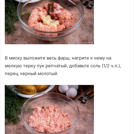
В миску выложите весь фарш, натрите к нему на
мелкую терку лук репчатый, добавьте соль (1/2 ч.л.),
перец черный молотый.