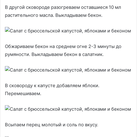
В другой сковороде разогреваем оставшиеся 10 мл
растительного масла. Выкладываем бекон.
Обжариваем бекон на среднем огне 2-3 минуты до
румяности. Выкладываем бекон в салатник.
В сковороду к капусте добавляем яблоки.
Перемешиваем.
Всыпаем перец молотый и соль по вкусу.