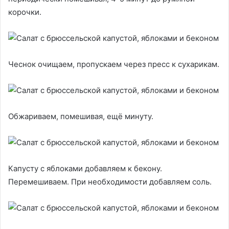
корочки.
Чеснок очищаем, пропускаем через пресс к сухарикам.
Обжариваем, помешивая, ещё минуту.
Капусту с яблоками добавляем к бекону.
Перемешиваем. При необходимости добавляем соль.