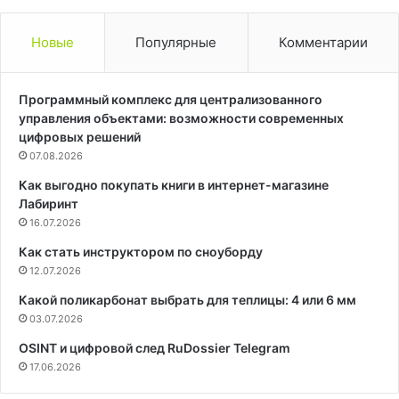
Новые
Популярные
Комментарии
Программный комплекс для централизованного
управления объектами: возможности современных
цифровых решений
07.08.2026
Как выгодно покупать книги в интернет-магазине
Лабиринт
16.07.2026
Как стать инструктором по сноуборду
12.07.2026
Какой поликарбонат выбрать для теплицы: 4 или 6 мм
03.07.2026
OSINT и цифровой след RuDossier Telegram
17.06.2026