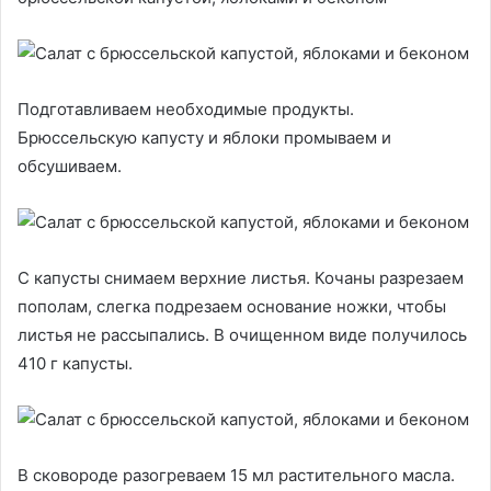
Подготавливаем необходимые продукты.
Брюссельскую капусту и яблоки промываем и
обсушиваем.
С капусты снимаем верхние листья. Кочаны разрезаем
пополам, слегка подрезаем основание ножки, чтобы
листья не рассыпались. В очищенном виде получилось
410 г капусты.
В сковороде разогреваем 15 мл растительного масла.