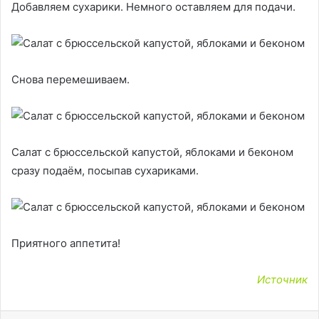
Добавляем сухарики. Немного оставляем для подачи.
Снова перемешиваем.
Салат с брюссельской капустой, яблоками и беконом
сразу подаём, посыпав сухариками.
Приятного аппетита!
Источник