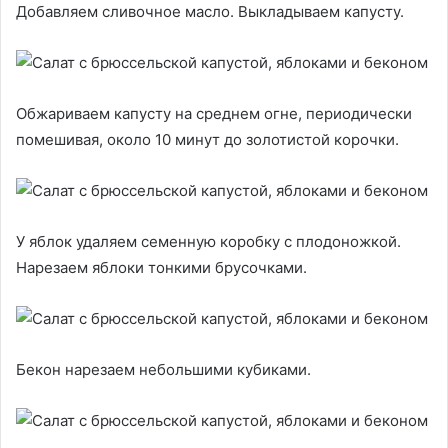
Добавляем сливочное масло. Выкладываем капусту.
Обжариваем капусту на среднем огне, периодически
помешивая, около 10 минут до золотистой корочки.
У яблок удаляем семенную коробку с плодоножкой.
Нарезаем яблоки тонкими брусочками.
Бекон нарезаем небольшими кубиками.