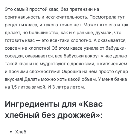
Это самый простой квас, без претензии на
оригинальность и исключительность. Посмотрела тут
рецепты кваса, и такого точно нет. Может кто его и так
делает, но большинство, как и я раньше, думали, что
готовить квас — это все-таки хлопотно. А оказывается,
совсем не хлопотно! Об этом квасе узнала от бабушки-
соседки, оказывается, все бабуськи вокруг у нас делают
такой квас и не мудрствуют с дрожжами, с кипячением
и прочими сложностями! Окрошка на нем просто супер
вкусная! Делать можно хоть какой объем. У меня банка
на 1,5 литра зимой. И 3 литра летом.
Ингредиенты для «Квас
хлебный без дрожжей»:
Хлеб