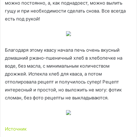
можно постоянно, а, как поднадоест, можно вылить
гущу и при необходимости сделать снова. Все всегда
есть под рукой!
Благодаря этому квасу начала печь очень вкусный
домашний ржано-пшеничный хлеб в хлебопечке на
воде, без масла, с минимальным количеством
дрожжей. Испекла хлеб для кваса, а потом
отполировала рецепт и получилось супер! Рецепт
интересный и простой, но выложить не могу: фотик
сломан, без фото рецепты не выкладываются.
Источник