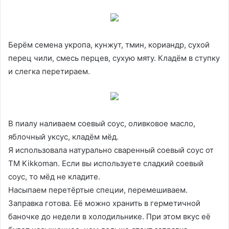
Берём семена укропа, кунжут, тмин, кориандр, сухой
перец чили, смесь перцев, сухую мяту. Кладём в ступку
и слегка перетираем.
В пиалу наливаем соевый соус, оливковое масло,
яблочный уксус, кладём мёд.
Я использовала натурально сваренный соевый соус от
ТМ Kikkoman. Если вы используете сладкий соевый
соус, то мёд не кладите.
Насыпаем перетёртые специи, перемешиваем.
Заправка готова. Её можно хранить в герметичной
баночке до недели в холодильнике. При этом вкус её