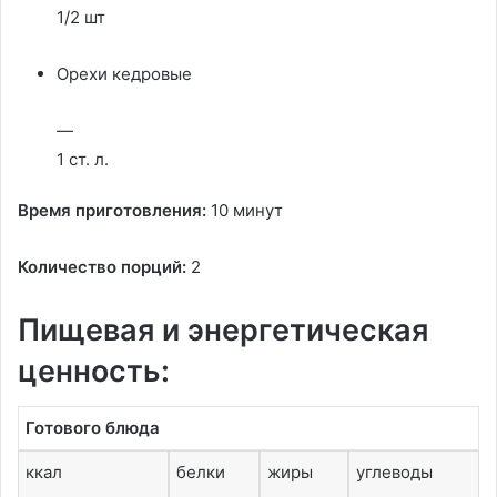
1/2 шт
Орехи кедровые
—
1 ст. л.
Время приготовления:
10 минут
Количество порций:
2
Пищевая и энергетическая
ценность:
Готового блюда
ккал
белки
жиры
углеводы