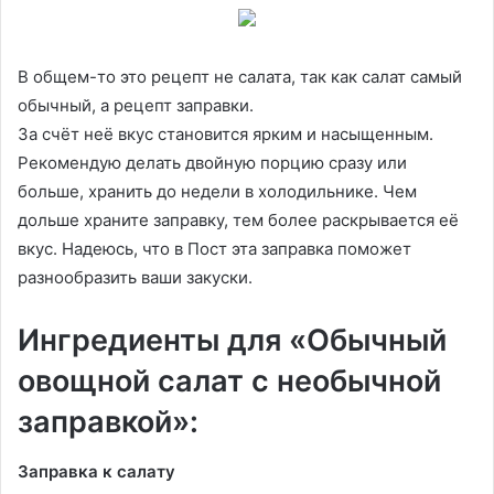
В общем-то это рецепт не салата, так как салат самый
обычный, а рецепт заправки.
За счёт неё вкус становится ярким и насыщенным.
Рекомендую делать двойную порцию сразу или
больше, хранить до недели в холодильнике. Чем
дольше храните заправку, тем более раскрывается её
вкус. Надеюсь, что в Пост эта заправка поможет
разнообразить ваши закуски.
Ингредиенты для «Обычный
овощной салат с необычной
заправкой»:
Заправка к салату