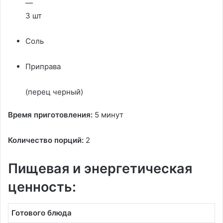
—
3 шт
Соль
Приправа
(перец черный)
Время приготовления:
5 минут
Количество порций:
2
Пищевая и энергетическая
ценность:
Готового блюда