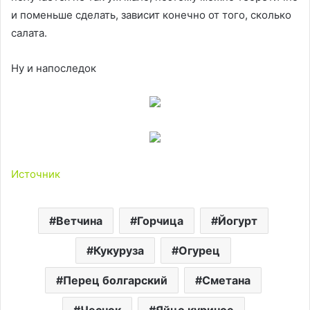
и поменьше сделать, зависит конечно от того, сколько
салата.
Ну и напоследок
Источник
Ветчина
Горчица
Йогурт
Кукуруза
Огурец
Перец болгарский
Сметана