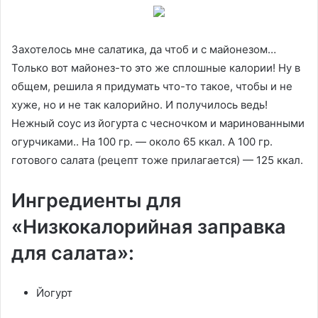
Захотелось мне салатика, да чтоб и с майонезом…
Только вот майонез-то это же сплошные калории! Ну в
общем, решила я придумать что-то такое, чтобы и не
хуже, но и не так калорийно. И получилось ведь!
Нежный соус из йогурта с чесночком и маринованными
огурчиками.. На 100 гр. — около 65 ккал. А 100 гр.
готового салата (рецепт тоже прилагается) — 125 ккал.
Ингредиенты для
«Низкокалорийная заправка
для салата»:
Йогурт