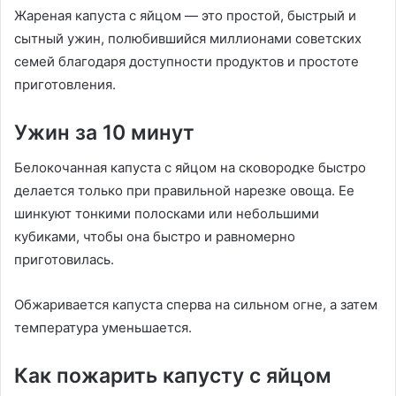
Жареная капуста с яйцом — это простой, быстрый и
сытный ужин, полюбившийся миллионами советских
семей благодаря доступности продуктов и простоте
приготовления.
Ужин за 10 минут
Белокочанная капуста с яйцом на сковородке быстро
делается только при правильной нарезке овоща. Ее
шинкуют тонкими полосками или небольшими
кубиками, чтобы она быстро и равномерно
приготовилась.
Обжаривается капуста сперва на сильном огне, а затем
температура уменьшается.
Как пожарить капусту с яйцом