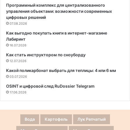
Программный комплекс для централизованного
управления объектами: возможности современных
цифровых решений
07.08.2026
Как выгодно покупать книги в интернет-магазине
Лабиринт
16.07.2026
Как стать инструктором по сноуборду
12.07.2026
Какой поликарбонат выбрать для теплицы: 4 или 6 мм
03.07.2026
OSINT и цифровой след RuDossier Telegram
17.06.2026
Вода
Картофель
Лук Репчатый