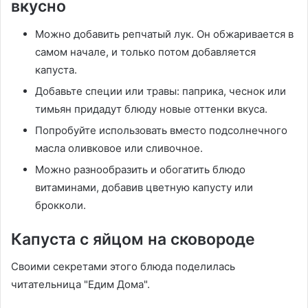
вкусно
Можно добавить репчатый лук. Он обжаривается в
самом начале, и только потом добавляется
капуста.
Добавьте специи или травы: паприка, чеснок или
тимьян придадут блюду новые оттенки вкуса.
Попробуйте использовать вместо подсолнечного
масла оливковое или сливочное.
Можно разнообразить и обогатить блюдо
витаминами, добавив цветную капусту или
брокколи.
Капуста с яйцом на сковороде
Своими секретами этого блюда поделилась
читательница "Едим Дома".