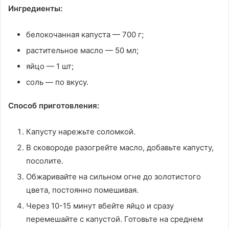
Ингредиенты:
белокочанная капуста — 700 г;
растительное масло — 50 мл;
яйцо — 1 шт;
соль — по вкусу.
Способ приготовления:
Капусту нарежьте соломкой.
В сковороде разогрейте масло, добавьте капусту,
посолите.
Обжаривайте на сильном огне до золотистого
цвета, постоянно помешивая.
Через 10-15 минут вбейте яйцо и сразу
перемешайте с капустой. Готовьте на среднем