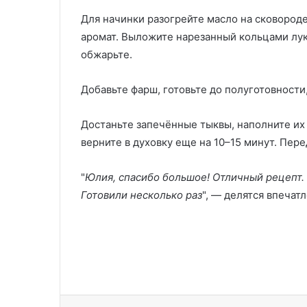
Для начинки разогрейте масло на сковороде
аромат. Выложите нарезанный кольцами лук
обжарьте.
Добавьте фарш, готовьте до полуготовности
Достаньте запечённые тыквы, наполните их
верните в духовку еще на 10–15 минут. Пер
"
Юлия, спасибо большое! Отличный рецепт. 
Готовили несколько раз
", — делятся впечат