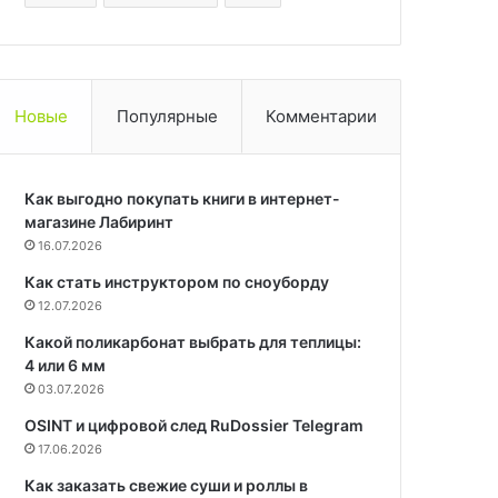
Новые
Популярные
Комментарии
Как выгодно покупать книги в интернет-
магазине Лабиринт
16.07.2026
Как стать инструктором по сноуборду
12.07.2026
Какой поликарбонат выбрать для теплицы:
4 или 6 мм
03.07.2026
OSINT и цифровой след RuDossier Telegram
17.06.2026
Как заказать свежие суши и роллы в