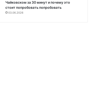
Чайковском за 30 минут и почему это
стоит попробовать попробовать
03.06.2026