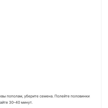
ыквы пополам, уберите семена. Полейте половинки
айте 30–40 минут.