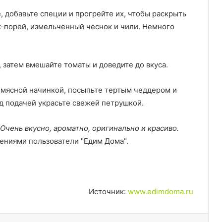
, добавьте специи и прогрейте их, чтобы раскрыть
-порей, измельченный чеснок и чили. Немного
, затем вмешайте томаты и доведите до вкуса.
 мясной начинкой, посыпьте тертым чеддером и
ед подачей украсьте свежей петрушкой.
Очень вкусно, ароматно, оригинально и красиво.
лениями пользователи "Едим Дома".
Источник:
www.edimdoma.ru