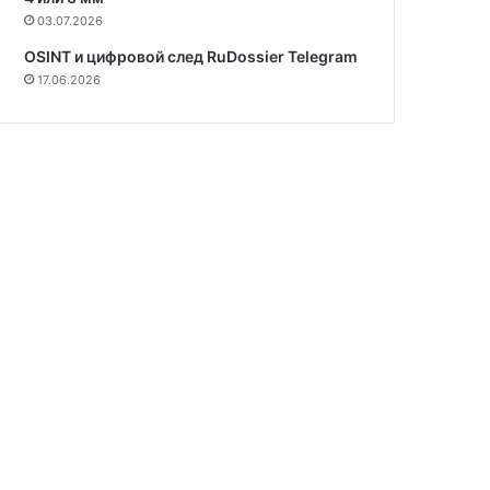
03.07.2026
OSINT и цифровой след RuDossier Telegram
17.06.2026