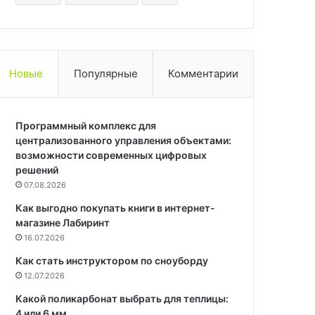
Новые
Популярные
Комментарии
Программный комплекс для
централизованного управления объектами:
возможности современных цифровых
решений
07.08.2026
Как выгодно покупать книги в интернет-
магазине Лабиринт
16.07.2026
Как стать инструктором по сноуборду
12.07.2026
Какой поликарбонат выбрать для теплицы:
4 или 6 мм