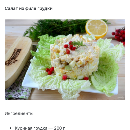
Салат из филе грудки
Ингредиенты:
Куриная грудка — 200 г