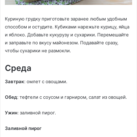
Куриную грудку приготовьте заранее любым удобным
способом и остудите. Кубиками нарежьте курицу, яйца
и яблоко. Добавьте кукурузу и сухарики. Перемешайте
и заправьте по вкусу майонезом. Подавайте сразу,
чтобы сухарики не размокли.
Среда
Завтрак
: омлет с овощами.
Обед
: тефтели с соусом и гарниром, салат из овощей.
Ужин
: заливной пирог.
Заливной пирог