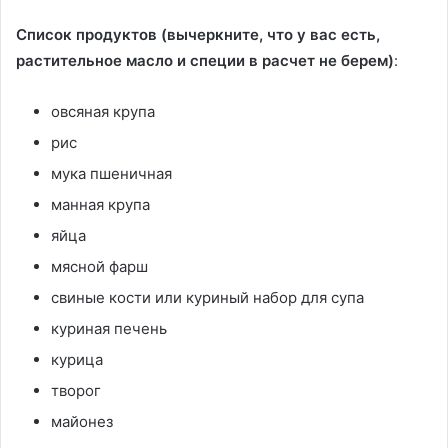
Список продуктов (вычеркните, что у вас есть,
растительное масло и специи в расчет не берем)
:
овсяная крупа
рис
мука пшеничная
манная крупа
яйца
мясной фарш
свиные кости или куриный набор для супа
куриная печень
курица
творог
майонез