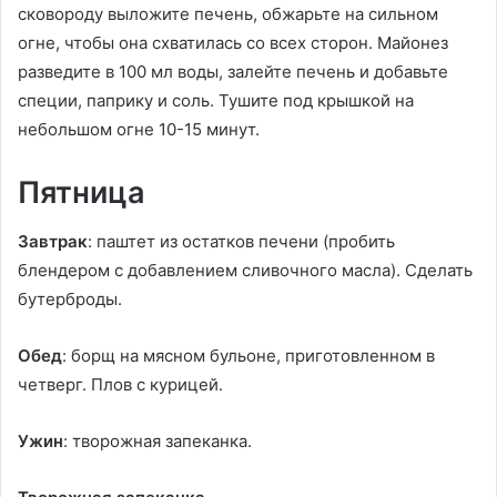
сковороду выложите печень, обжарьте на сильном
огне, чтобы она схватилась со всех сторон. Майонез
разведите в 100 мл воды, залейте печень и добавьте
специи, паприку и соль. Тушите под крышкой на
небольшом огне 10-15 минут.
Пятница
Завтрак
: паштет из остатков печени (пробить
блендером с добавлением сливочного масла). Сделать
бутерброды.
Обед
: борщ на мясном бульоне, приготовленном в
четверг. Плов с курицей.
Ужин
: творожная запеканка.