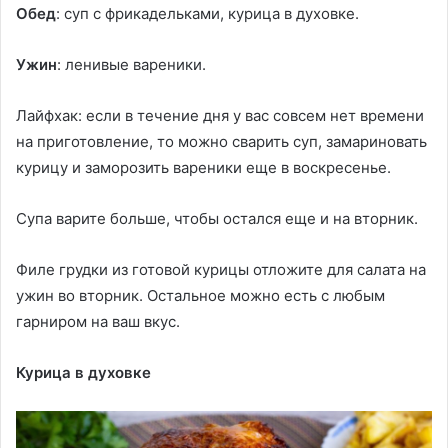
Обед
: суп с фрикадельками, курица в духовке.
Ужин
: ленивые вареники.
Лайфхак: если в течение дня у вас совсем нет времени
на приготовление, то можно сварить суп, замариновать
курицу и заморозить вареники еще в воскресенье.
Супа варите больше, чтобы остался еще и на вторник.
Филе грудки из готовой курицы отложите для салата на
ужин во вторник. Остальное можно есть с любым
гарниром на ваш вкус.
Курица в духовке