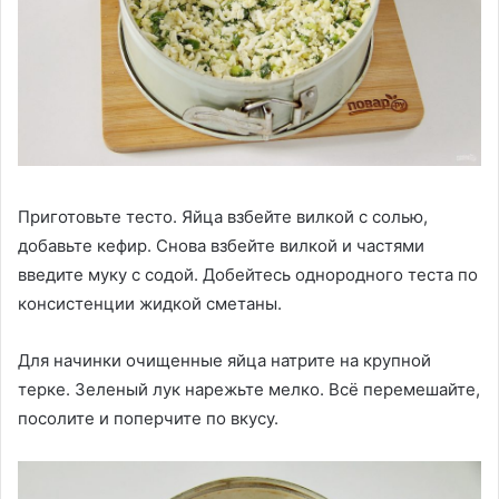
Приготовьте тесто. Яйца взбейте вилкой с солью,
добавьте кефир. Снова взбейте вилкой и частями
введите муку с содой. Добейтесь однородного теста по
консистенции жидкой сметаны.
Для начинки очищенные яйца натрите на крупной
терке. Зеленый лук нарежьте мелко. Всё перемешайте,
посолите и поперчите по вкусу.