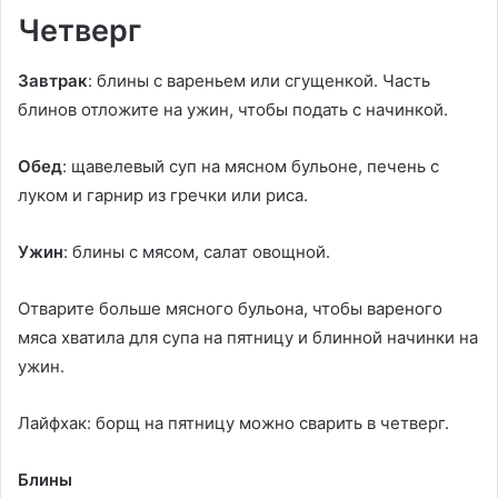
Четверг
Завтрак
: блины с вареньем или сгущенкой. Часть
блинов отложите на ужин, чтобы подать с начинкой.
Обед
: щавелевый суп на мясном бульоне, печень с
луком и гарнир из гречки или риса.
Ужин
: блины с мясом, салат овощной.
Отварите больше мясного бульона, чтобы вареного
мяса хватила для супа на пятницу и блинной начинки на
ужин.
Лайфхак: борщ на пятницу можно сварить в четверг.
Блины