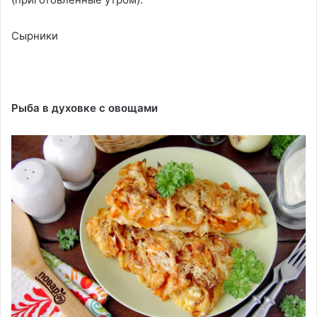
Сырники
Рыба в духовке с овощами