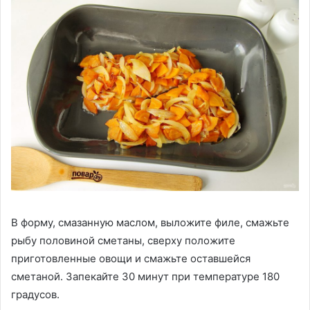
В форму, смазанную маслом, выложите филе, смажьте
рыбу половиной сметаны, сверху положите
приготовленные овощи и смажьте оставшейся
сметаной. Запекайте 30 минут при температуре 180
градусов.