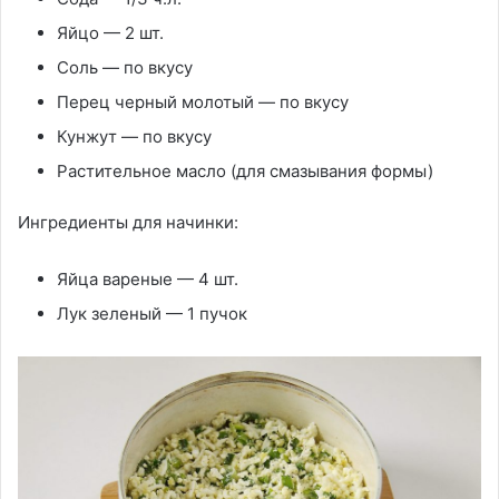
Яйцо — 2 шт.
Соль — по вкусу
Перец черный молотый — по вкусу
Кунжут — по вкусу
Растительное масло (для смазывания формы)
Ингредиенты для начинки:
Яйца вареные — 4 шт.
Лук зеленый — 1 пучок