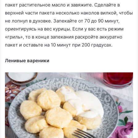
пакет растительное масло и завяжите. Сделайте в
верхней части пакета несколько наколов вилкой, чтобы
не лопнул в духовке. Запекайте от 70 до 90 минут,
ориентируясь на вес курицы. Если у вас есть режим
«гриль», то в конце запекания раскройте аккуратно
пакет и оставьте на 10 минут при 200 градусах.
Ленивые вареники