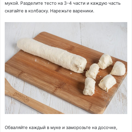
мукой. Разделите тесто на 3-4 части и каждую часть
скатайте в колбаску. Нарежьте вареники.
Обваляйте каждый в муке и заморозьте на досочке,