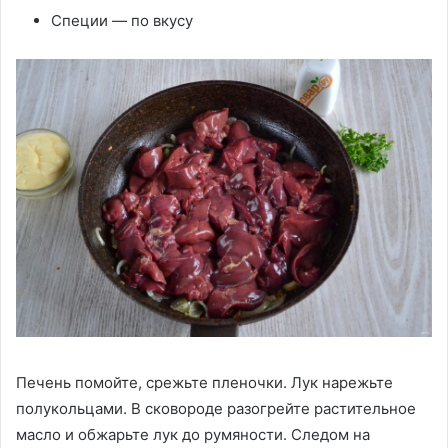
Специи — по вкусу
Печень помойте, срежьте пленочки. Лук нарежьте
полукольцами. В сковороде разогрейте растительное
масло и обжарьте лук до румяности. Следом на