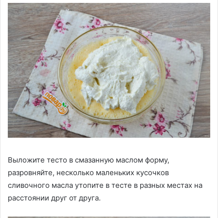
Выложите тесто в смазанную маслом форму,
разровняйте, несколько маленьких кусочков
сливочного масла утопите в тесте в разных местах на
расстоянии друг от друга.