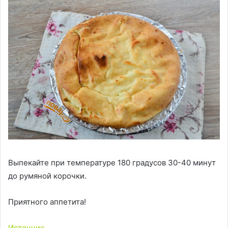
Выпекайте при температуре 180 градусов 30-40 минут
до румяной корочки.
Приятного аппетита!
Источник