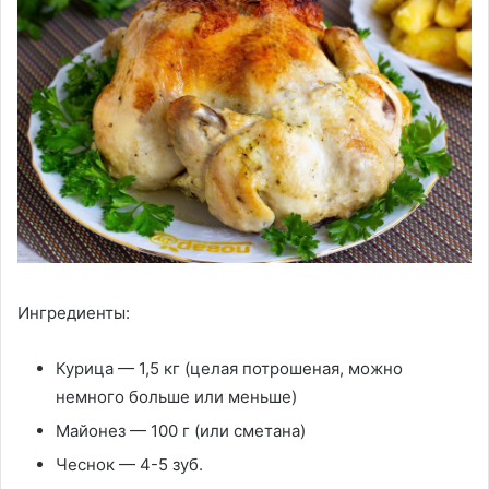
Ингредиенты:
Курица — 1,5 кг (целая потрошеная, можно
немного больше или меньше)
Майонез — 100 г (или сметана)
Чеснок — 4-5 зуб.