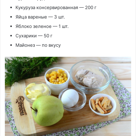
Кукуруза консервированная — 200 г
Яйца вареные — 3 шт.
Яблоко зеленое — 1 шт.
Сухарики — 50 г
Майонез — по вкусу