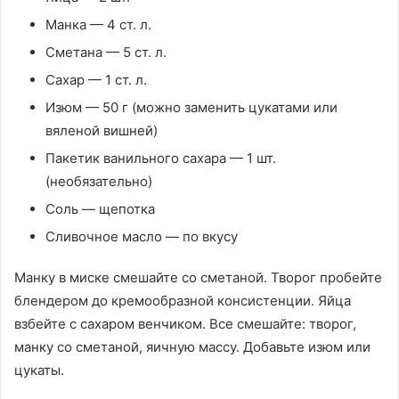
Манка — 4 ст. л.
Сметана — 5 ст. л.
Сахар — 1 ст. л.
Изюм — 50 г (можно заменить цукатами или
вяленой вишней)
Пакетик ванильного сахара — 1 шт.
(необязательно)
Соль — щепотка
Сливочное масло — по вкусу
Манку в миске смешайте со сметаной. Творог пробейте
блендером до кремообразной консистенции. Яйца
взбейте с сахаром венчиком. Все смешайте: творог,
манку со сметаной, яичную массу. Добавьте изюм или
цукаты.