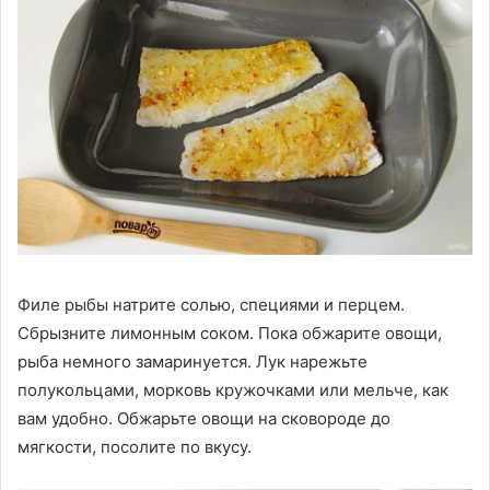
Филе рыбы натрите солью, специями и перцем.
Сбрызните лимонным соком. Пока обжарите овощи,
рыба немного замаринуется. Лук нарежьте
полукольцами, морковь кружочками или мельче, как
вам удобно. Обжарьте овощи на сковороде до
мягкости, посолите по вкусу.