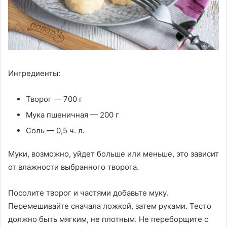
Ингредиенты:
Творог — 700 г
Мука пшеничная — 200 г
Соль — 0,5 ч. л.
Муки, возможно, уйдет больше или меньше, это зависит
от влажности выбранного творога.
Посолите творог и частями добавьте муку.
Перемешивайте сначала ложкой, затем руками. Тесто
должно быть мягким, не плотным. Не переборщите с