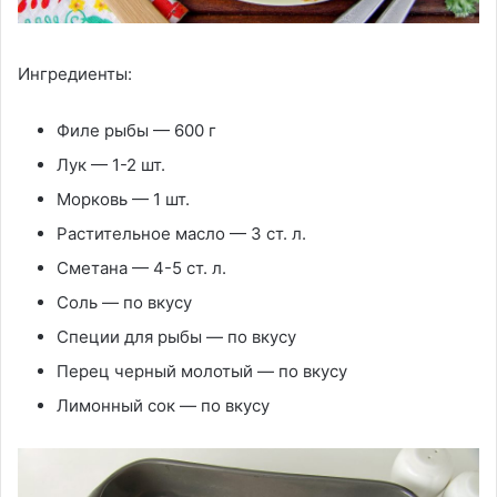
Ингредиенты:
Филе рыбы — 600 г
Лук — 1-2 шт.
Морковь — 1 шт.
Растительное масло — 3 ст. л.
Сметана — 4-5 ст. л.
Соль — по вкусу
Специи для рыбы — по вкусу
Перец черный молотый — по вкусу
Лимонный сок — по вкусу