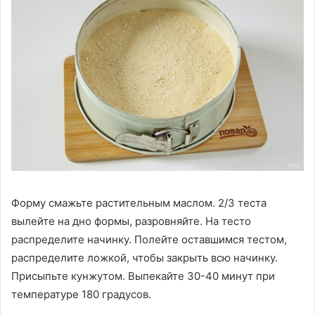
Форму смажьте растительным маслом. 2/3 теста
вылейте на дно формы, разровняйте. На тесто
распределите начинку. Полейте оставшимся тестом,
распределите ложкой, чтобы закрыть всю начинку.
Присыпьте кунжутом. Выпекайте 30-40 минут при
температуре 180 градусов.