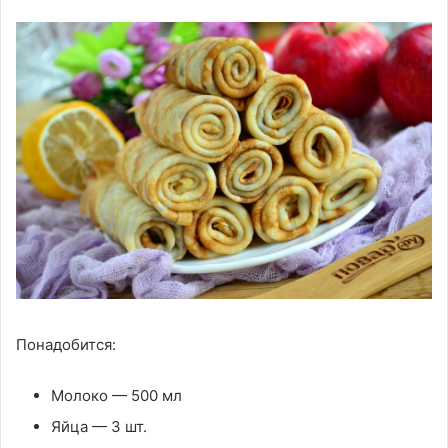
Понадобится:
Молоко — 500 мл
Яйца — 3 шт.