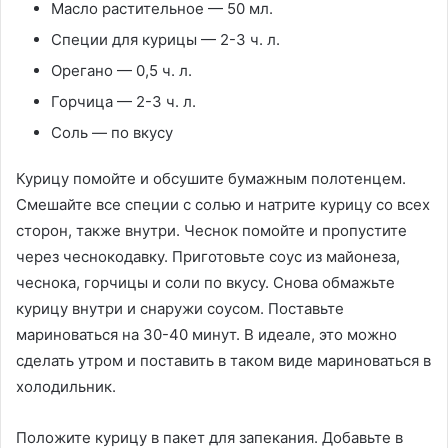
Масло растительное — 50 мл.
Специи для курицы — 2-3 ч. л.
Орегано — 0,5 ч. л.
Горчица — 2-3 ч. л.
Соль — по вкусу
Курицу помойте и обсушите бумажным полотенцем.
Смешайте все специи с солью и натрите курицу со всех
сторон, также внутри. Чеснок помойте и пропустите
через чеснокодавку. Приготовьте соус из майонеза,
чеснока, горчицы и соли по вкусу. Снова обмажьте
курицу внутри и снаружи соусом. Поставьте
мариноваться на 30-40 минут. В идеале, это можно
сделать утром и поставить в таком виде мариноваться в
холодильник.
Положите курицу в пакет для запекания. Добавьте в