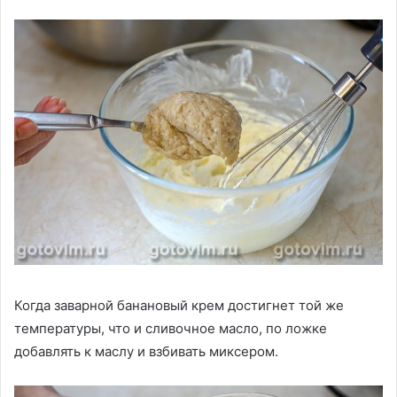
Когда заварной банановый крем достигнет той же
температуры, что и сливочное масло, по ложке
добавлять к маслу и взбивать миксером.