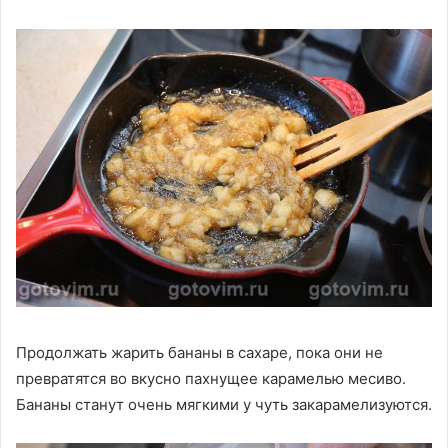
Продолжать жарить бананы в сахаре, пока они не
превратятся во вкусно пахнущее карамелью месиво.
Бананы станут очень мягкими у чуть закарамелизуются.