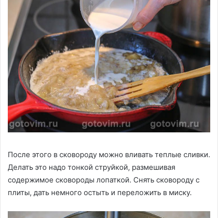
После этого в сковороду можно вливать теплые сливки.
Делать это надо тонкой струйкой, размешивая
содержимое сковороды лопаткой. Снять сковороду с
плиты, дать немного остыть и переложить в миску.