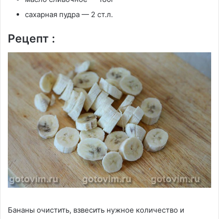
сахарная пудра — 2 ст.л.
Рецепт :
Бананы очистить, взвесить нужное количество и