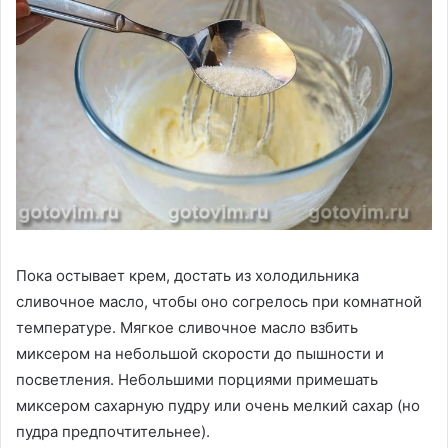
Пока остывает крем, достать из холодильника
сливочное масло, чтобы оно согрелось при комнатной
температуре. Мягкое сливочное масло взбить
миксером на небольшой скорости до пышности и
посветления. Небольшими порциями примешать
миксером сахарную пудру или очень мелкий сахар (но
пудра предпочтительнее).