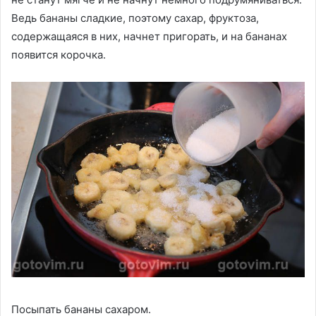
Ведь бананы сладкие, поэтому сахар, фруктоза,
содержащаяся в них, начнет пригорать, и на бананах
появится корочка.
Посыпать бананы сахаром.