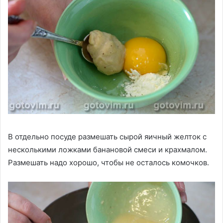
В отдельно посуде размешать сырой яичный желток с
несколькими ложками банановой смеси и крахмалом.
Размешать надо хорошо, чтобы не осталось комочков.