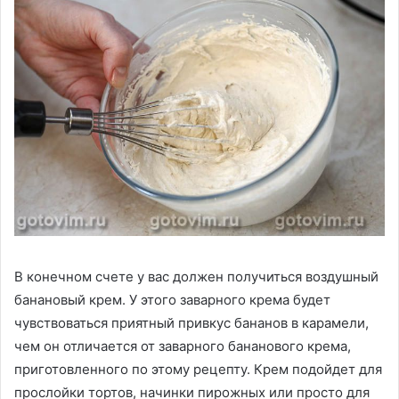
В конечном счете у вас должен получиться воздушный
банановый крем. У этого заварного крема будет
чувствоваться приятный привкус бананов в карамели,
чем он отличается от заварного бананового крема,
приготовленного по этому рецепту. Крем подойдет для
прослойки тортов, начинки пирожных или просто для