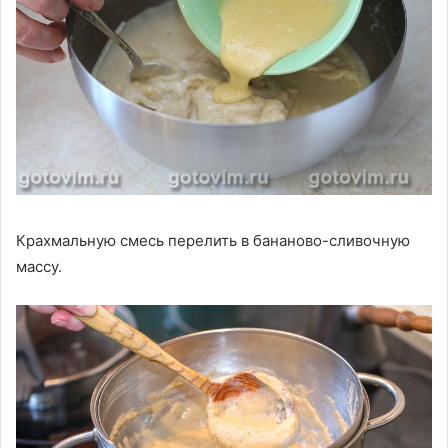
Крахмальную смесь перелить в бананово-сливочную
массу.