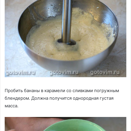
Пробить бананы в карамели со сливками погружным
блендером. Должна получится однородная густая
масса.