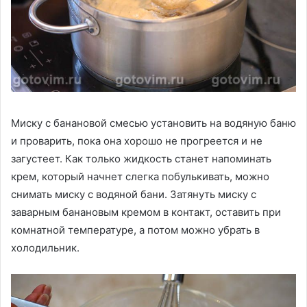
Миску с банановой смесью установить на водяную баню
и проварить, пока она хорошо не прогреется и не
загустеет. Как только жидкость станет напоминать
крем, который начнет слегка побулькивать, можно
снимать миску с водяной бани. Затянуть миску с
заварным банановым кремом в контакт, оставить при
комнатной температуре, а потом можно убрать в
холодильник.