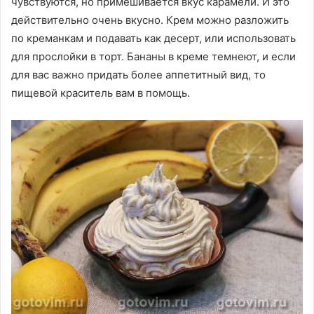
чувствуются, но примешивается вкус карамели. И это
действительно очень вкусно. Крем можно разложить
по креманкам и подавать как десерт, или использовать
для прослойки в торт. Бананы в креме темнеют, и если
для вас важно придать более аппетитный вид, то
пищевой краситель вам в помощь.