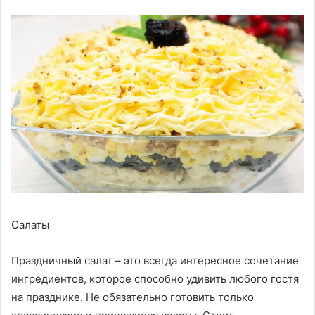
Салаты
Праздничный салат – это всегда интересное сочетание
ингредиентов, которое способно удивить любого гостя
на празднике. Не обязательно готовить только