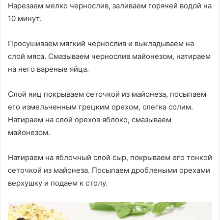
Нарезаем мелко чернослив, заливаем горячей водой на
10 минут.
Просушиваем мягкий чернослив и выкладываем на
слой мяса. Смазываем чернослив майонезом, натираем
на него вареные яйца.
Слой яиц покрываем сеточкой из майонеза, посыпаем
его измельченным грецким орехом, слегка солим.
Натираем на слой орехов яблоко, смазываем
майонезом.
Натираем на яблочный слой сыр, покрываем его тонкой
сеточкой из майонеза. Посыпаем дроблеными орехами
верхушку и подаем к столу.