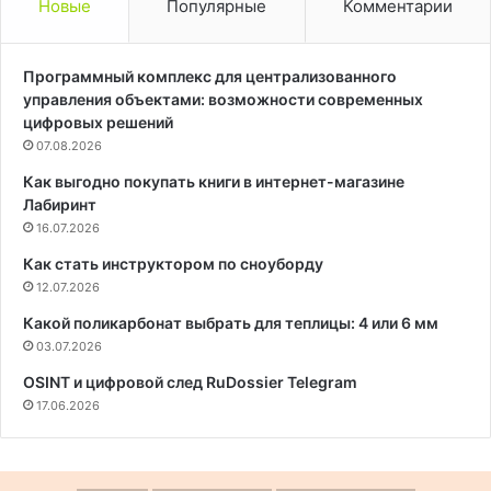
Новые
Популярные
Комментарии
Программный комплекс для централизованного
управления объектами: возможности современных
цифровых решений
07.08.2026
Как выгодно покупать книги в интернет-магазине
Лабиринт
16.07.2026
Как стать инструктором по сноуборду
12.07.2026
Какой поликарбонат выбрать для теплицы: 4 или 6 мм
03.07.2026
OSINT и цифровой след RuDossier Telegram
17.06.2026