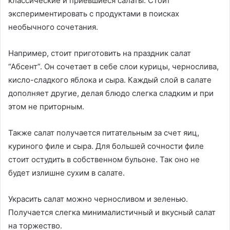
классические и приевшиеся салаты. Стоит
экспериментировать с продуктами в поисках
необычного сочетания.
Например, стоит приготовить на праздник салат
“Абсент”. Он сочетает в себе слои курицы, чернослива,
кисло-сладкого яблока и сыра. Каждый слой в салате
дополняет другие, делая блюдо слегка сладким и при
этом не приторным.
Также салат получается питательным за счет яиц,
куриного филе и сыра. Для большей сочности филе
стоит остудить в собственном бульоне. Так оно не
будет излишне сухим в салате.
Украсить салат можно черносливом и зеленью.
Получается слегка минималистичный и вкусный салат
на торжество.