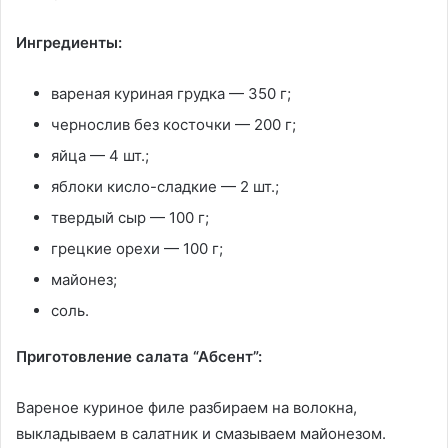
Ингредиенты:
вареная куриная грудка — 350 г;
чернослив без косточки — 200 г;
яйца — 4 шт.;
яблоки кисло-сладкие — 2 шт.;
твердый сыр — 100 г;
грецкие орехи — 100 г;
майонез;
соль.
Приготовление салата “Абсент”:
Вареное куриное филе разбираем на волокна,
выкладываем в салатник и смазываем майонезом.