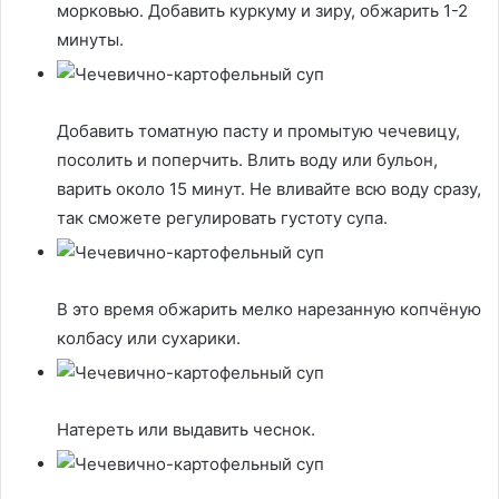
морковью. Добавить куркуму и зиру, обжарить 1-2
минуты.
Добавить томатную пасту и промытую чечевицу,
посолить и поперчить. Влить воду или бульон,
варить около 15 минут. Не вливайте всю воду сразу,
так сможете регулировать густоту супа.
В это время обжарить мелко нарезанную копчёную
колбасу или сухарики.
Натереть или выдавить чеснок.