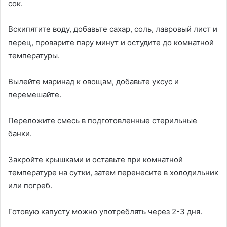
сок.
Вскипятите воду, добавьте сахар, соль, лавровый лист и
перец, проварите пару минут и остудите до комнатной
температуры.
Вылейте маринад к овощам, добавьте уксус и
перемешайте.
Переложите смесь в подготовленные стерильные
банки.
Закройте крышками и оставьте при комнатной
температуре на сутки, затем перенесите в холодильник
или погреб.
Готовую капусту можно употреблять через 2-3 дня.