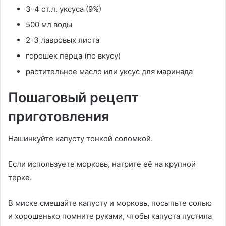
3-4 ст.л. уксуса (9%)
500 мл воды
2-3 лавровых листа
горошек перца (по вкусу)
растительное масло или уксус для маринада
Пошаговый рецепт
приготовления
Нашинкуйте капусту тонкой соломкой.
Если используете морковь, натрите её на крупной
терке.
В миске смешайте капусту и морковь, посыпьте солью
и хорошенько помните руками, чтобы капуста пустила