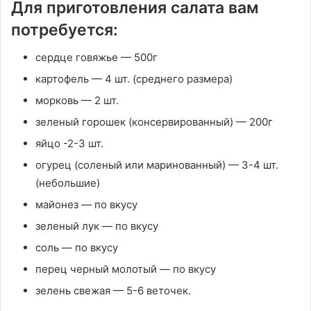
Для приготовления салата вам
потребуется:
сердце говяжье — 500г
картофель — 4 шт. (среднего размера)
морковь — 2 шт.
зеленый горошек (консервированный) — 200г
яйцо -2-3 шт.
огурец (соленый или маринованный) — 3-4 шт.
(небольшие)
майонез — по вкусу
зеленый лук — по вкусу
соль — по вкусу
перец черный молотый — по вкусу
зелень свежая — 5-6 веточек.