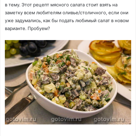
в тему. Этот рецепт мясного салата стоит взять на
заметку всем любителям оливье/столичного, если они
уже задумались, как бы подать любимый салат в новом
варианте. Пробуем?