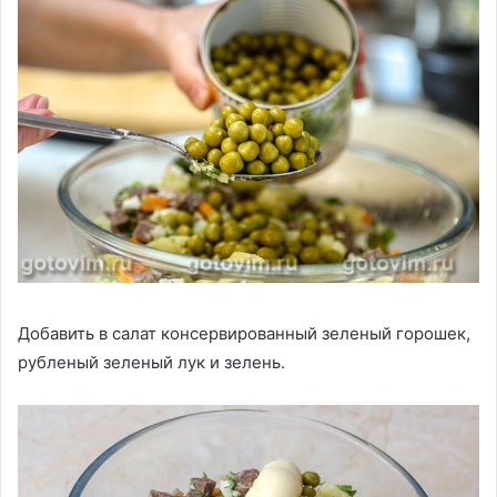
Добавить в салат консервированный зеленый горошек,
рубленый зеленый лук и зелень.