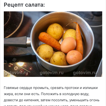
Рецепт салата:
Говяжье сердце промыть, срезать протоки и излишки
жира, если они есть. Положить в холодную воду,
довести до кипения, затем посолить, уменьшить огонь