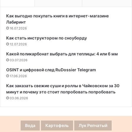
Как выгодно покупать книги в интернет-магазине
Лабиринт
16.07.2026
Как стать инструктором по сноуборду
12.07.2026
Какой поликарбонат выбрать для теплицы: 4 или 6 мм
03.07.2026
OSINT и цифровой след RuDossier Telegram
17.06.2026
Как заказать свежие суши и роллы в Чайковском за 30
минут и почему это стоит попробовать попробовать
03.06.2026
Вода
Картофель
Лук Репчатый