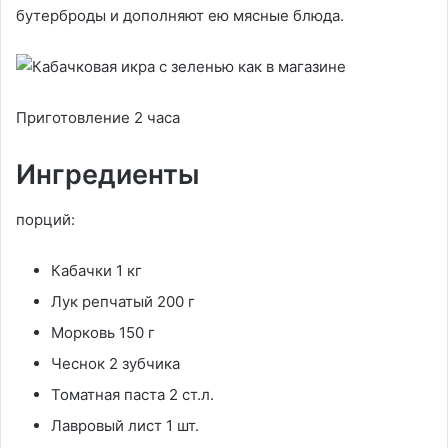
бутерброды и дополняют ею мясные блюда.
Приготовление 2 часа
Ингредиенты
порций:
Кабачки 1 кг
Лук репчатый 200 г
Морковь 150 г
Чеснок 2 зубчика
Томатная паста 2 ст.л.
Лавровый лист 1 шт.