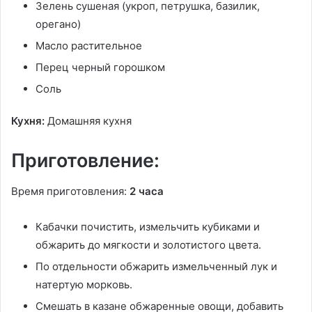
Зелень сушеная (укроп, петрушка, базилик,
орегано)
Масло растительное
Перец черный горошком
Соль
Кухня:
Домашняя кухня
Приготовление:
Время приготовления:
2 часа
Кабачки почистить, измельчить кубиками и
обжарить до мягкости и золотистого цвета.
По отдельности обжарить измельченный лук и
натертую морковь.
Смешать в казане обжаренные овощи, добавить