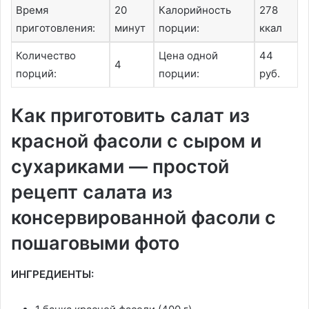
Время
20
Калорийность
278
приготовления:
минут
порции:
ккал
Количество
Цена одной
44
4
порций:
порции:
руб.
Как приготовить салат из
красной фасоли с сыром и
сухариками — простой
рецепт салата из
консервированной фасоли с
пошаговыми фото
ИНГРЕДИЕНТЫ: