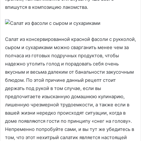
впишутся в композицию лакомства.
Салат из консервированной красной фасоли с рукколой,
сыром и сухариками можно сварганить менее чем за
полчаса из готовых подручных продуктов, чтобы
надежно утолить голод и порадовать себя очень
вкусным и весьма далеким от банальности закусочным
блюдом. По этой причине данный рецепт стоит
держать под рукой в том случае, если вы
предпочитаете изысканную домашнюю кулинарию,
лишенную чрезмерной трудоемкости, а также если в
вашей жизни нередко происходят ситуации, когда в
доме появляются гости по принципу «снег на голову».
Непременно попробуйте сами, и вы тут же убедитесь в
том, что этот нехитрый салатик является настоящей