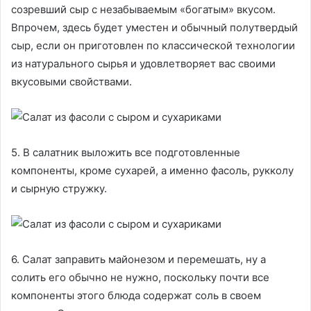
созревший сыр с незабываемым «богатым» вкусом.
Впрочем, здесь будет уместен и обычный полутвердый
сыр, если он приготовлен по классической технологии
из натурального сырья и удовлетворяет вас своими
вкусовыми свойствами.
5. В салатник выложить все подготовленные
компоненты, кроме сухарей, а именно фасоль, рукколу
и сырную стружку.
6. Салат заправить майонезом и перемешать, ну а
солить его обычно не нужно, поскольку почти все
компоненты этого блюда содержат соль в своем