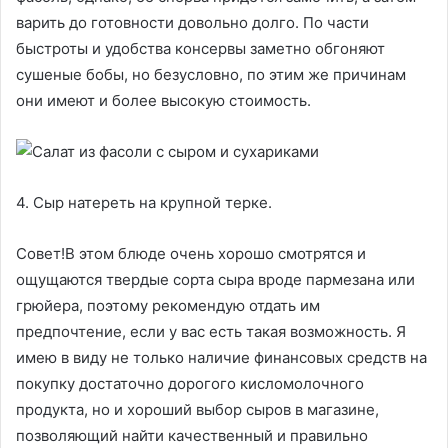
варить до готовности довольно долго. По части
быстроты и удобства консервы заметно обгоняют
сушеные бобы, но безусловно, по этим же причинам
они имеют и более высокую стоимость.
4. Сыр натереть на крупной терке.
Совет!В этом блюде очень хорошо смотрятся и
ощущаются твердые сорта сыра вроде пармезана или
грюйера, поэтому рекомендую отдать им
предпочтение, если у вас есть такая возможность. Я
имею в виду не только наличие финансовых средств на
покупку достаточно дорогого кисломолочного
продукта, но и хороший выбор сыров в магазине,
позволяющий найти качественный и правильно