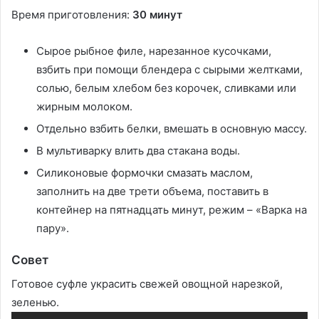
Время приготовления:
30 минут
Сырое рыбное филе, нарезанное кусочками,
взбить при помощи блендера с сырыми желтками,
солью, белым хлебом без корочек, сливками или
жирным молоком.
Отдельно взбить белки, вмешать в основную массу.
В мультиварку влить два стакана воды.
Силиконовые формочки смазать маслом,
заполнить на две трети объема, поставить в
контейнер на пятнадцать минут, режим – «Варка на
пару».
Совет
Готовое суфле украсить свежей овощной нарезкой,
зеленью.