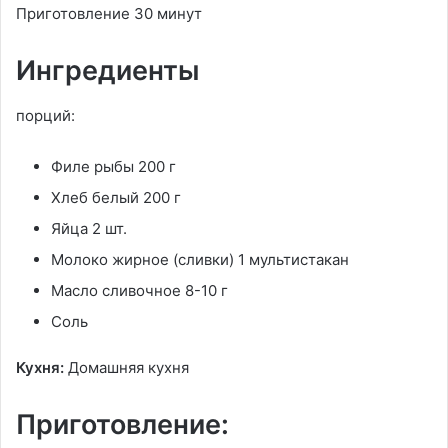
Приготовление 30 минут
Ингредиенты
порций:
Филе рыбы 200 г
Хлеб белый 200 г
Яйца 2 шт.
Молоко жирное (сливки) 1 мультистакан
Масло сливочное 8-10 г
Соль
Кухня:
Домашняя кухня
Приготовление: