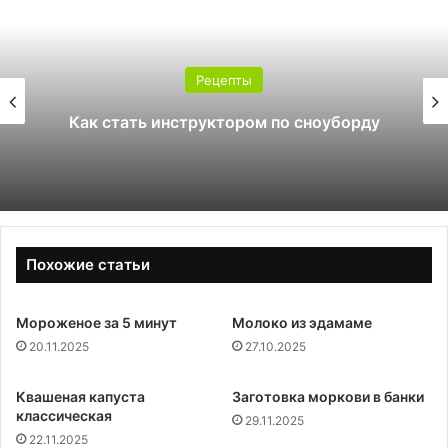
Рецепты
Как стать инструктором по сноуборду
Похожие статьи
Мороженое за 5 минут
Молоко из эдамаме
20.11.2025
27.10.2025
Квашеная капуста
Заготовка моркови в банки
классическая
29.11.2025
22.11.2025