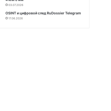
03.07.2026
OSINT и цифровой след RuDossier Telegram
17.06.2026