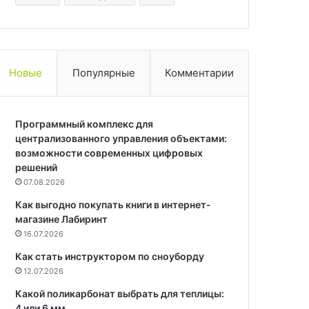
Новые
Популярные
Комментарии
Программный комплекс для
централизованного управления объектами:
возможности современных цифровых
решений
07.08.2026
Как выгодно покупать книги в интернет-
магазине Лабиринт
16.07.2026
Как стать инструктором по сноуборду
12.07.2026
Какой поликарбонат выбрать для теплицы:
4 или 6 мм