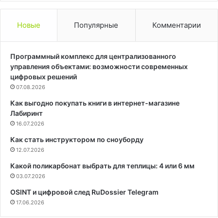
Новые
Популярные
Комментарии
Программный комплекс для централизованного
управления объектами: возможности современных
цифровых решений
07.08.2026
Как выгодно покупать книги в интернет-магазине
Лабиринт
16.07.2026
Как стать инструктором по сноуборду
12.07.2026
Какой поликарбонат выбрать для теплицы: 4 или 6 мм
03.07.2026
OSINT и цифровой след RuDossier Telegram
17.06.2026