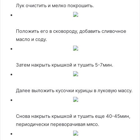
Лук очистить и мелко покрошить.
Положить его в сковороду, добавить сливочное
масло и соду.
Затем накрыть крышкой и тушить 5-7мин.
Далее выложить кусочки курицы в луковую массу.
Снова накрыть крышкой и тушить еще 40-45мин,
периодически переворачивая мясо.